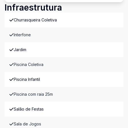
Infraestrutura
Churrasqueira Coletiva
Interfone
Jardim
Piscina Coletiva
Piscina Infantil
Piscina com raia 25m
Salão de Festas
Sala de Jogos