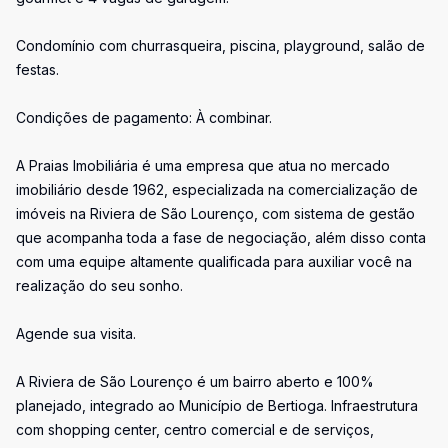
Condomínio com churrasqueira, piscina, playground, salão de
festas.
Condições de pagamento: À combinar.
A Praias Imobiliária é uma empresa que atua no mercado
imobiliário desde 1962, especializada na comercialização de
imóveis na Riviera de São Lourenço, com sistema de gestão
que acompanha toda a fase de negociação, além disso conta
com uma equipe altamente qualificada para auxiliar você na
realização do seu sonho.
Agende sua visita.
A Riviera de São Lourenço é um bairro aberto e 100%
planejado, integrado ao Município de Bertioga. Infraestrutura
com shopping center, centro comercial e de serviços,