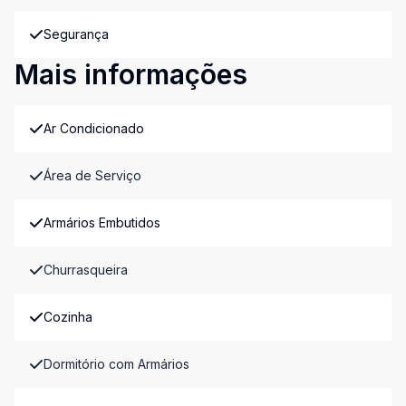
Segurança
Mais informações
Ar Condicionado
Área de Serviço
Armários Embutidos
Churrasqueira
Cozinha
Dormitório com Armários