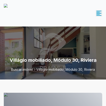
Villágio mobiliado, Módulo 30, Riviera
Buscar imóvel
Villágio mobiliado, Módulo 30, Riviera