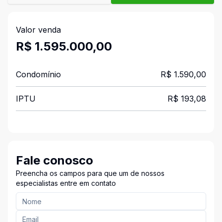
Valor venda
R$ 1.595.000,00
Condomínio
R$ 1.590,00
IPTU
R$ 193,08
Fale conosco
Preencha os campos para que um de nossos
especialistas entre em contato