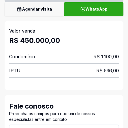
Agendar visita
WhatsApp
Valor venda
R$ 450.000,00
Condomínio
R$ 1.100,00
IPTU
R$ 536,00
Fale conosco
Preencha os campos para que um de nossos
especialistas entre em contato