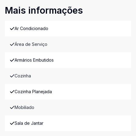
Mais informações
Ar Condicionado
Área de Serviço
Armários Embutidos
Cozinha
Cozinha Planejada
Mobiliado
Sala de Jantar