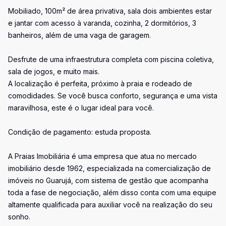
Mobiliado, 100m² de área privativa, sala dois ambientes estar
e jantar com acesso à varanda, cozinha, 2 dormitórios, 3
banheiros, além de uma vaga de garagem.
Desfrute de uma infraestrutura completa com piscina coletiva,
sala de jogos, e muito mais.
A localização é perfeita, próximo à praia e rodeado de
comodidades. Se você busca conforto, segurança e uma vista
maravilhosa, este é o lugar ideal para você.
Condição de pagamento: estuda proposta.
A Praias Imobiliária é uma empresa que atua no mercado
imobiliário desde 1962, especializada na comercialização de
imóveis no Guarujá, com sistema de gestão que acompanha
toda a fase de negociação, além disso conta com uma equipe
altamente qualificada para auxiliar você na realização do seu
sonho.