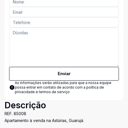
Enviar
As informações serão utilizadas para que a nossa equipe
possa entrar em contato de acordo com a
política de
privacidade e termos de serviço
Descrição
REF. 85008
Apartamento à venda na Astúrias, Guarujá.