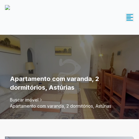
Apartamento com varanda, 2
dormitórios, Astúrias
Buscar imóvel
Apartamento com varanda, 2 dormitórios, Astúrias