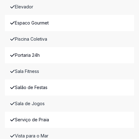
Elevador
Espaco Gourmet
Piscina Coletiva
Portaria 24h
Sala Fitness
Salão de Festas
Sala de Jogos
Serviço de Praia
Vista para o Mar