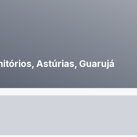
tórios, Astúrias, Guarujá