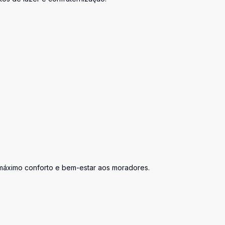
o máximo conforto e bem-estar aos moradores.