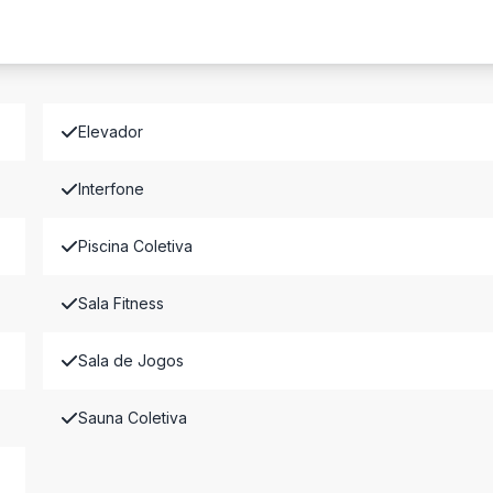
Elevador
Interfone
Piscina Coletiva
Sala Fitness
Sala de Jogos
Sauna Coletiva