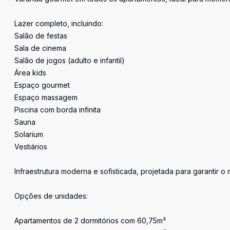
Lazer completo, incluindo:
Salão de festas
Sala de cinema
Salão de jogos (adulto e infantil)
Área kids
Espaço gourmet
Espaço massagem
Piscina com borda infinita
Sauna
Solarium
Vestiários
Infraestrutura moderna e sofisticada, projetada para garantir 
Opções de unidades:
Apartamentos de 2 dormitórios com 60,75m²