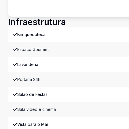
Infraestrutura
Brinquedoteca
Espaco Gourmet
Lavanderia
Portaria 24h
Salão de Festas
Sala video e cinema
Vista para o Mar