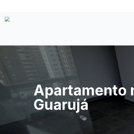
Apartamento n
Guarujá