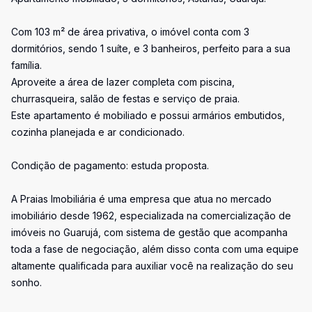
Com 103 m² de área privativa, o imóvel conta com 3
dormitórios, sendo 1 suíte, e 3 banheiros, perfeito para a sua
família.
Aproveite a área de lazer completa com piscina,
churrasqueira, salão de festas e serviço de praia.
Este apartamento é mobiliado e possui armários embutidos,
cozinha planejada e ar condicionado.
Condição de pagamento: estuda proposta.
A Praias Imobiliária é uma empresa que atua no mercado
imobiliário desde 1962, especializada na comercialização de
imóveis no Guarujá, com sistema de gestão que acompanha
toda a fase de negociação, além disso conta com uma equipe
altamente qualificada para auxiliar você na realização do seu
sonho.