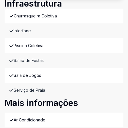
Infraestrutura
Churrasqueira Coletiva
Interfone
Piscina Coletiva
Salão de Festas
Sala de Jogos
Serviço de Praia
Mais informações
Ar Condicionado