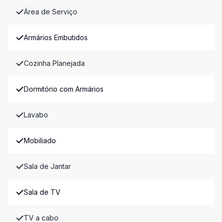
Área de Serviço
Armários Embutidos
Cozinha Planejada
Dormitório com Armários
Lavabo
Mobiliado
Sala de Jantar
Sala de TV
TV a cabo