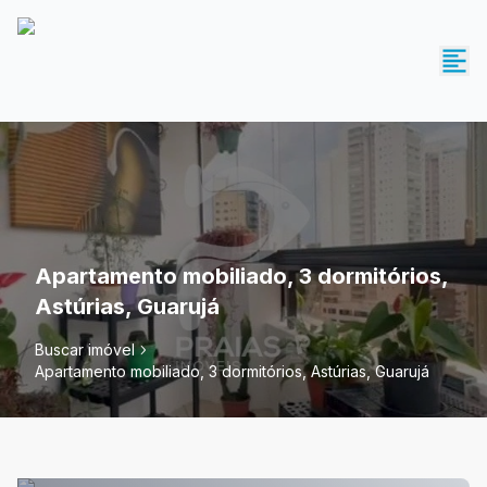
Apartamento mobiliado, 3 dormitórios,
Astúrias, Guarujá
Buscar imóvel
Apartamento mobiliado, 3 dormitórios, Astúrias, Guarujá