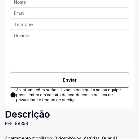
Enviar
As informações serão utilizadas para que a nossa equipe
possa entrar em contato de acordo com a
política de
privacidade e termos de serviço
Descrição
REF. 88358
Apartamento mobiliado, 3 dormitórios, Astúrias, Guarujá.