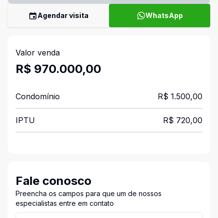
Agendar visita
WhatsApp
Valor venda
R$ 970.000,00
Condomínio
R$ 1.500,00
IPTU
R$ 720,00
Fale conosco
Preencha os campos para que um de nossos
especialistas entre em contato