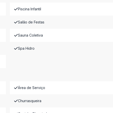
Piscina Infantil
Salão de Festas
Sauna Coletiva
Spa Hidro
Área de Serviço
Churrasqueira