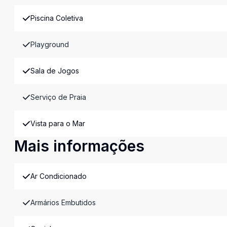
Piscina Coletiva
Playground
Sala de Jogos
Serviço de Praia
Vista para o Mar
Mais informações
Ar Condicionado
Armários Embutidos