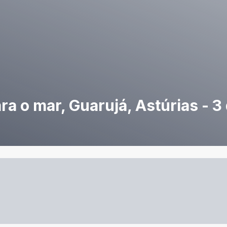
a o mar, Guarujá, Astúrias - 3