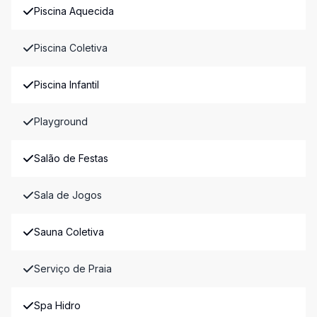
Piscina Aquecida
Piscina Coletiva
Piscina Infantil
Playground
Salão de Festas
Sala de Jogos
Sauna Coletiva
Serviço de Praia
Spa Hidro