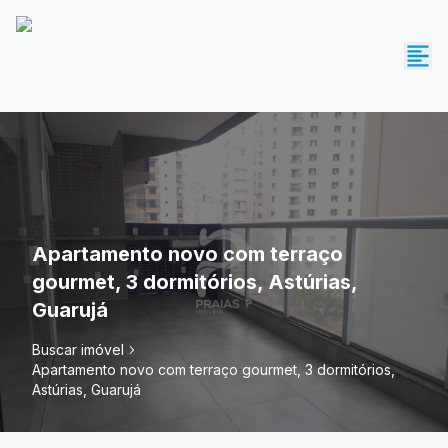
Apartamento novo com terraço
gourmet, 3 dormitórios, Astúrias,
Guarujá
Buscar imóvel
Apartamento novo com terraço gourmet, 3 dormitórios,
Astúrias, Guarujá