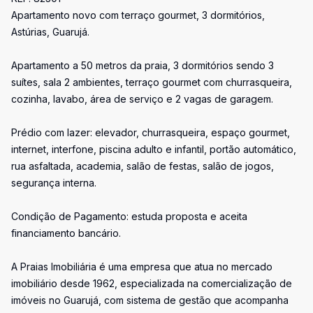
Apartamento novo com terraço gourmet, 3 dormitórios,
Astúrias, Guarujá.
Apartamento a 50 metros da praia, 3 dormitórios sendo 3
suítes, sala 2 ambientes, terraço gourmet com churrasqueira,
cozinha, lavabo, área de serviço e 2 vagas de garagem.
Prédio com lazer: elevador, churrasqueira, espaço gourmet,
internet, interfone, piscina adulto e infantil, portão automático,
rua asfaltada, academia, salão de festas, salão de jogos,
segurança interna.
Condição de Pagamento: estuda proposta e aceita
financiamento bancário.
A Praias Imobiliária é uma empresa que atua no mercado
imobiliário desde 1962, especializada na comercialização de
imóveis no Guarujá, com sistema de gestão que acompanha