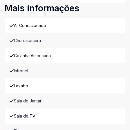
Mais informações
Ar Condicionado
Churrasqueira
Cozinha Americana
Internet
Lavabo
Sala de Jantar
Sala de TV