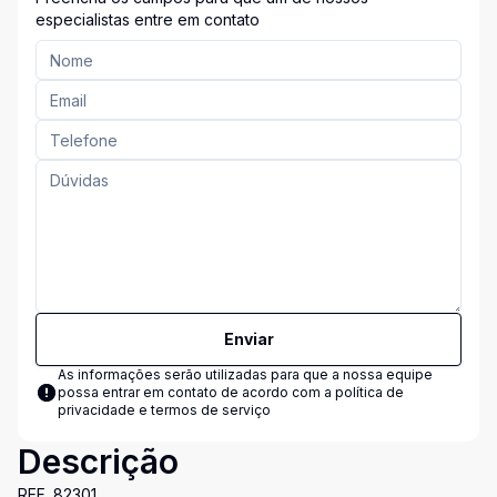
especialistas entre em contato
Enviar
As informações serão utilizadas para que a nossa equipe
possa entrar em contato de acordo com a
política de
privacidade e termos de serviço
Descrição
REF. 82301