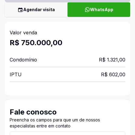
Agendar visita
WhatsApp
Valor venda
R$ 750.000,00
Condomínio
R$ 1.321,00
IPTU
R$ 602,00
Fale conosco
Preencha os campos para que um de nossos
especialistas entre em contato