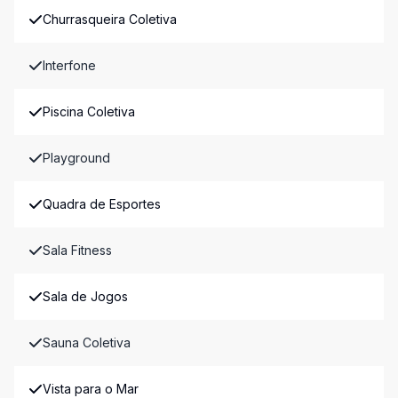
Churrasqueira Coletiva
Interfone
Piscina Coletiva
Playground
Quadra de Esportes
Sala Fitness
Sala de Jogos
Sauna Coletiva
Vista para o Mar