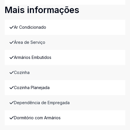
Mais informações
Ar Condicionado
Área de Serviço
Armários Embutidos
Cozinha
Cozinha Planejada
Dependência de Empregada
Dormitório com Armários