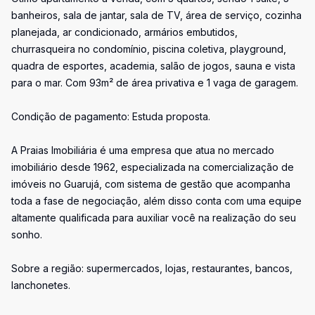
banheiros, sala de jantar, sala de TV, área de serviço, cozinha
planejada, ar condicionado, armários embutidos,
churrasqueira no condomínio, piscina coletiva, playground,
quadra de esportes, academia, salão de jogos, sauna e vista
para o mar. Com 93m² de área privativa e 1 vaga de garagem.
Condição de pagamento: Estuda proposta.
A Praias Imobiliária é uma empresa que atua no mercado
imobiliário desde 1962, especializada na comercialização de
imóveis no Guarujá, com sistema de gestão que acompanha
toda a fase de negociação, além disso conta com uma equipe
altamente qualificada para auxiliar você na realização do seu
sonho.
Sobre a região: supermercados, lojas, restaurantes, bancos,
lanchonetes.