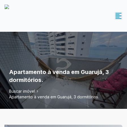
Apartamento à venda em Guarujá, 3
dormitórios.
Buscar imóvel
Apartamento à venda em Guarujá, 3 dormitórios.