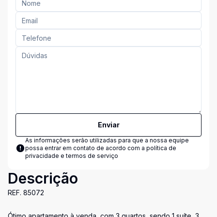
Enviar
As informações serão utilizadas para que a nossa equipe
possa entrar em contato de acordo com a
política de
privacidade e termos de serviço
Descrição
REF. 85072
Ótimo apartamento à venda, com 3 quartos, sendo 1 suíte, 3