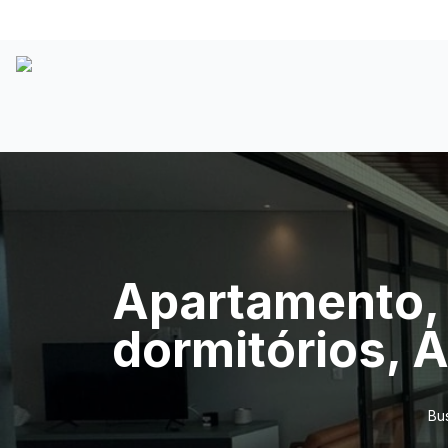
Apartamento, 
dormitórios, A
Bu