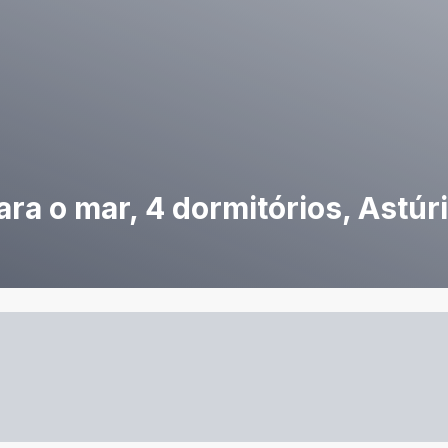
ra o mar, 4 dormitórios, Astúr