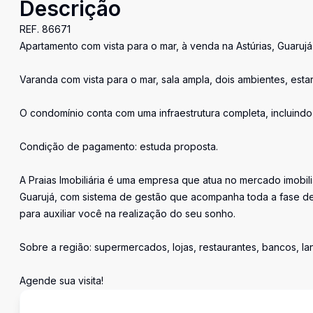
Descrição
REF. 86671
Apartamento com vista para o mar, à venda na Astúrias, Guarujá
Varanda com vista para o mar, sala ampla, dois ambientes, estar 
O condomínio conta com uma infraestrutura completa, incluindo 
Condição de pagamento: estuda proposta.
A Praias Imobiliária é uma empresa que atua no mercado imobil
Guarujá, com sistema de gestão que acompanha toda a fase de
para auxiliar você na realização do seu sonho.
Sobre a região: supermercados, lojas, restaurantes, bancos, l
Agende sua visita!