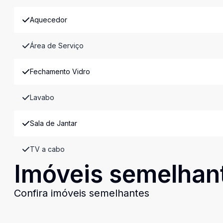
Aquecedor
Área de Serviço
Fechamento Vidro
Lavabo
Sala de Jantar
TV a cabo
Imóveis semelhan
Confira imóveis semelhantes