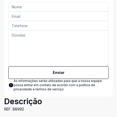
Enviar
As informações serão utilizadas para que a nossa equipe
possa entrar em contato de acordo com a
política de
privacidade e termos de serviço
Descrição
REF. 88992