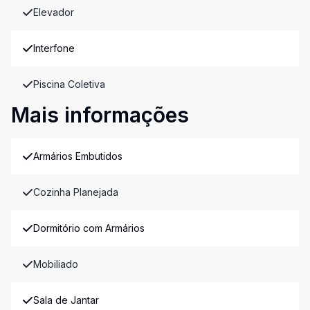
Elevador
Interfone
Piscina Coletiva
Mais informações
Armários Embutidos
Cozinha Planejada
Dormitório com Armários
Mobiliado
Sala de Jantar