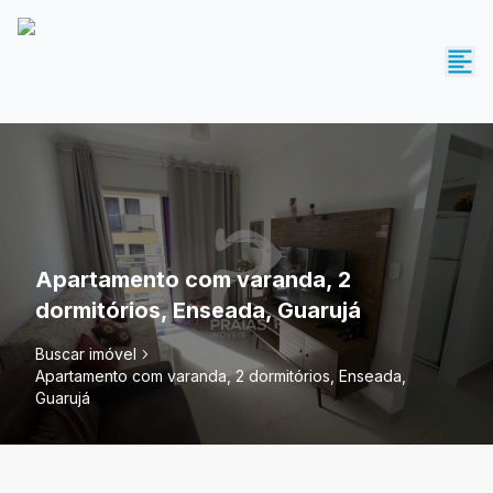
Apartamento com varanda, 2
dormitórios, Enseada, Guarujá
Buscar imóvel
Apartamento com varanda, 2 dormitórios, Enseada,
Guarujá