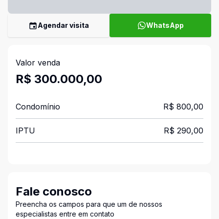
Agendar visita
WhatsApp
Valor venda
R$ 300.000,00
Condomínio
R$ 800,00
IPTU
R$ 290,00
Fale conosco
Preencha os campos para que um de nossos
especialistas entre em contato