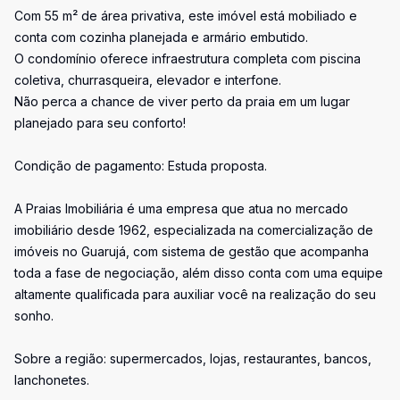
Com 55 m² de área privativa, este imóvel está mobiliado e
conta com cozinha planejada e armário embutido.
O condomínio oferece infraestrutura completa com piscina
coletiva, churrasqueira, elevador e interfone.
Não perca a chance de viver perto da praia em um lugar
planejado para seu conforto!
Condição de pagamento: Estuda proposta.
A Praias Imobiliária é uma empresa que atua no mercado
imobiliário desde 1962, especializada na comercialização de
imóveis no Guarujá, com sistema de gestão que acompanha
toda a fase de negociação, além disso conta com uma equipe
altamente qualificada para auxiliar você na realização do seu
sonho.
Sobre a região: supermercados, lojas, restaurantes, bancos,
lanchonetes.