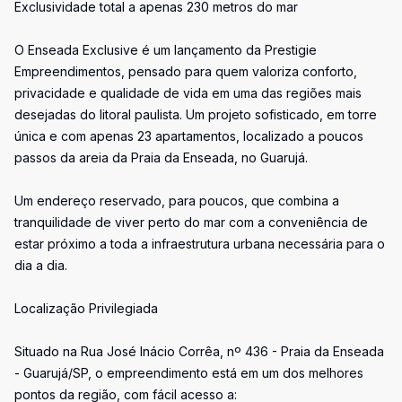
Exclusividade total a apenas 230 metros do mar
O Enseada Exclusive é um lançamento da Prestigie
Empreendimentos, pensado para quem valoriza conforto,
privacidade e qualidade de vida em uma das regiões mais
desejadas do litoral paulista. Um projeto sofisticado, em torre
única e com apenas 23 apartamentos, localizado a poucos
passos da areia da Praia da Enseada, no Guarujá.
Um endereço reservado, para poucos, que combina a
tranquilidade de viver perto do mar com a conveniência de
estar próximo a toda a infraestrutura urbana necessária para o
dia a dia.
Localização Privilegiada
Situado na Rua José Inácio Corrêa, nº 436 - Praia da Enseada
- Guarujá/SP, o empreendimento está em um dos melhores
pontos da região, com fácil acesso a: