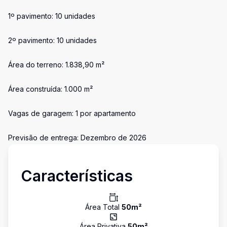
1º pavimento: 10 unidades
2º pavimento: 10 unidades
Área do terreno: 1.838,90 m²
Área construída: 1.000 m²
Vagas de garagem: 1 por apartamento
Previsão de entrega: Dezembro de 2026
Características
Área Total
50
m²
Área Privativa
50
m²