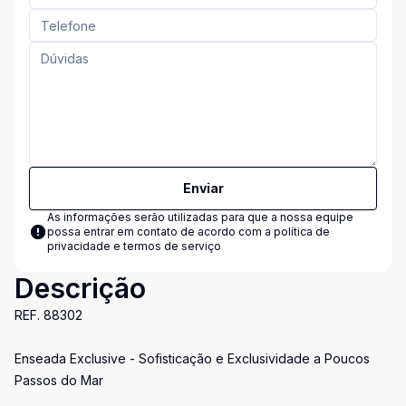
Enviar
As informações serão utilizadas para que a nossa equipe
possa entrar em contato de acordo com a
política de
privacidade e termos de serviço
Descrição
REF. 88302
Enseada Exclusive - Sofisticação e Exclusividade a Poucos
Passos do Mar