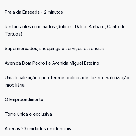
Praia da Enseada - 2 minutos
Restaurantes renomados (Rufinos, Dalmo Bárbaro, Canto do
Tortuga)
Supermercados, shoppings e serviços essenciais
Avenida Dom Pedro I e Avenida Miguel Estefno
Uma localização que oferece praticidade, lazer e valorização
imobiliária.
O Empreendimento
Torre única e exclusiva
Apenas 23 unidades residenciais