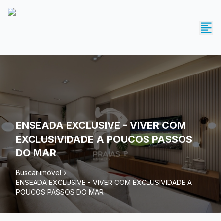
ENSEADA EXCLUSIVE - VIVER COM
EXCLUSIVIDADE A POUCOS PASSOS
DO MAR
Buscar imóvel
ENSEADA EXCLUSIVE - VIVER COM EXCLUSIVIDADE A
POUCOS PASSOS DO MAR