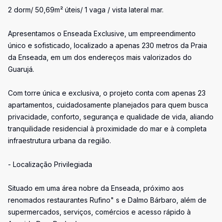
2 dorm/ 50,69m² úteis/ 1 vaga / vista lateral mar.
Apresentamos o Enseada Exclusive, um empreendimento
único e sofisticado, localizado a apenas 230 metros da Praia
da Enseada, em um dos endereços mais valorizados do
Guarujá.
Com torre única e exclusiva, o projeto conta com apenas 23
apartamentos, cuidadosamente planejados para quem busca
privacidade, conforto, segurança e qualidade de vida, aliando
tranquilidade residencial à proximidade do mar e à completa
infraestrutura urbana da região.
- Localização Privilegiada
Situado em uma área nobre da Enseada, próximo aos
renomados restaurantes Rufino" s e Dalmo Bárbaro, além de
supermercados, serviços, comércios e acesso rápido à