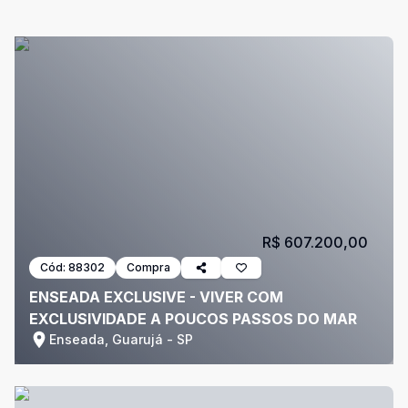
R$ 607.200,00
Cód:
88302
Compra
ENSEADA EXCLUSIVE - VIVER COM
EXCLUSIVIDADE A POUCOS PASSOS DO MAR
Enseada, Guarujá - SP