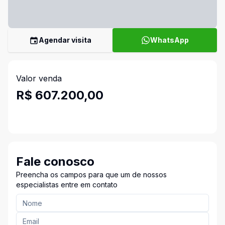
Agendar visita
WhatsApp
Valor venda
R$ 607.200,00
Fale conosco
Preencha os campos para que um de nossos
especialistas entre em contato