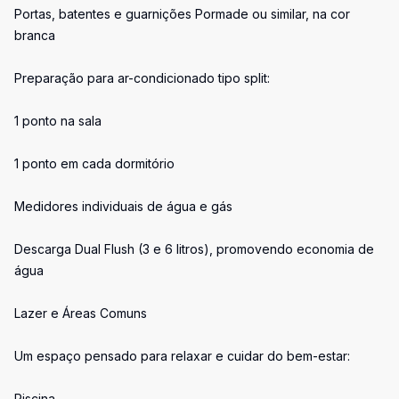
Portas, batentes e guarnições Pormade ou similar, na cor
branca
Preparação para ar-condicionado tipo split:
1 ponto na sala
1 ponto em cada dormitório
Medidores individuais de água e gás
Descarga Dual Flush (3 e 6 litros), promovendo economia de
água
Lazer e Áreas Comuns
Um espaço pensado para relaxar e cuidar do bem-estar:
Piscina