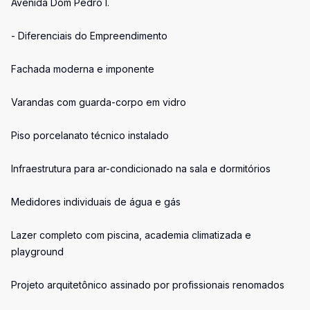
Avenida Dom Pedro I.
- Diferenciais do Empreendimento
Fachada moderna e imponente
Varandas com guarda-corpo em vidro
Piso porcelanato técnico instalado
Infraestrutura para ar-condicionado na sala e dormitórios
Medidores individuais de água e gás
Lazer completo com piscina, academia climatizada e
playground
Projeto arquitetônico assinado por profissionais renomados