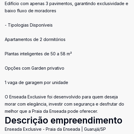
Edifício com apenas 3 pavimentos, garantindo exclusividade e
baixo fluxo de moradores
- Tipologias Disponíveis
Apartamentos de 2 dormitórios
Plantas inteligentes de 50 a 58 m²
Opções com Garden privativo
1 vaga de garagem por unidade
O Enseada Exclusive foi desenvolvido para quem deseja
morar com elegância, investir com segurança e desfrutar do
melhor que a Praia da Enseada pode oferecer.
Descrição empreendimento
Enseada Exclusive - Praia da Enseada | Guarujá/SP