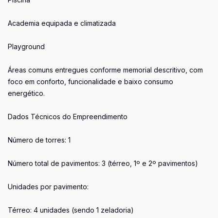
Academia equipada e climatizada
Playground
Áreas comuns entregues conforme memorial descritivo, com
foco em conforto, funcionalidade e baixo consumo
energético.
Dados Técnicos do Empreendimento
Número de torres: 1
Número total de pavimentos: 3 (térreo, 1º e 2º pavimentos)
Unidades por pavimento:
Térreo: 4 unidades (sendo 1 zeladoria)