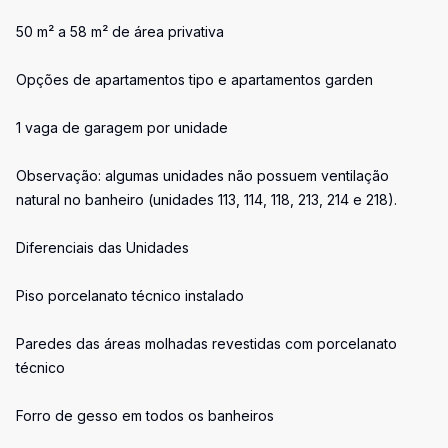
50 m² a 58 m² de área privativa
Opções de apartamentos tipo e apartamentos garden
1 vaga de garagem por unidade
Observação: algumas unidades não possuem ventilação
natural no banheiro (unidades 113, 114, 118, 213, 214 e 218).
Diferenciais das Unidades
Piso porcelanato técnico instalado
Paredes das áreas molhadas revestidas com porcelanato
técnico
Forro de gesso em todos os banheiros