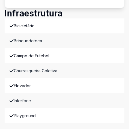
Infraestrutura
Bicicletário
Brinquedoteca
Campo de Futebol
Churrasqueira Coletiva
Elevador
Interfone
Playground