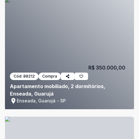
R$ 350.000,00
Cód:
88212
Compra
Apartamento mobiliado, 2 dormitórios,
Enseada, Guarujá
Enseada, Guarujá - SP