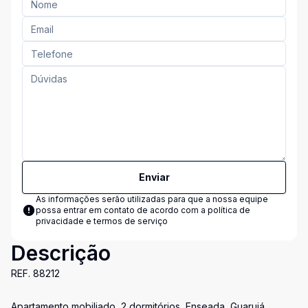
Enviar
As informações serão utilizadas para que a nossa equipe
possa entrar em contato de acordo com a
política de
privacidade e termos de serviço
Descrição
REF. 88212
Apartamento mobiliado, 2 dormitórios, Enseada, Guarujá.