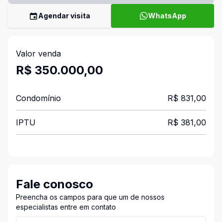
Agendar visita
WhatsApp
Valor venda
R$ 350.000,00
Condomínio
R$ 831,00
IPTU
R$ 381,00
Fale conosco
Preencha os campos para que um de nossos
especialistas entre em contato