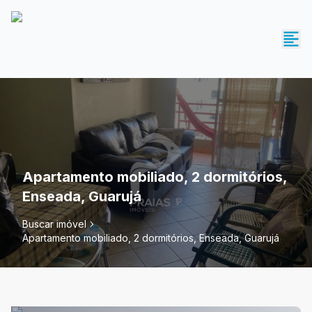
Apartamento mobiliado, 2 dormitórios,
Enseada, Guarujá
Buscar imóvel
Apartamento mobiliado, 2 dormitórios, Enseada, Guarujá