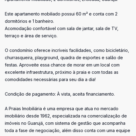
Este apartamento mobiliado possui 60 m² e conta com 2
dormitórios e 1 banheiro.
Acomodação confortável com sala de jantar, sala de TV,
terraço e área de serviço.
O condomínio oferece incríveis facilidades, como bicicletário,
churrasqueira, playground, quadra de esportes e salão de
festas. Aproveite essa chance de morar em um local com
excelente infraestrutura, próximo à praia e com todas as
comodidades necessárias para seu dia a dia!
Condição de pagamento: À vista, aceita financiamento.
A Praias Imobiliária é uma empresa que atua no mercado
imobiliário desde 1962, especializada na comercialização de
imóveis no Guarujá, com sistema de gestão que acompanha
toda a fase de negociação, além disso conta com uma equipe