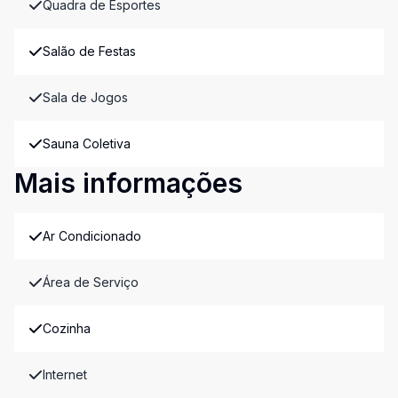
Quadra de Esportes
Salão de Festas
Sala de Jogos
Sauna Coletiva
Mais informações
Ar Condicionado
Área de Serviço
Cozinha
Internet