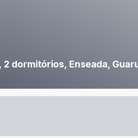
 2 dormitórios, Enseada, Guar