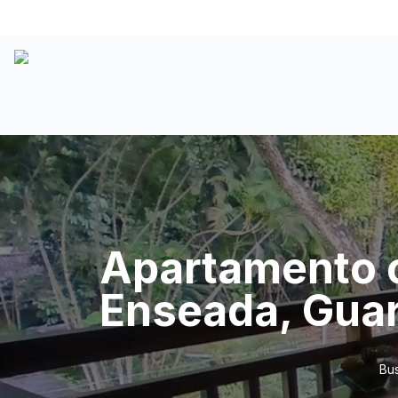
Apartamento c
Enseada, Guar
Bus