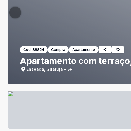
Cód:
88824
Compra
Apartamento
Apartamento com terraço,
Enseada, Guarujá - SP