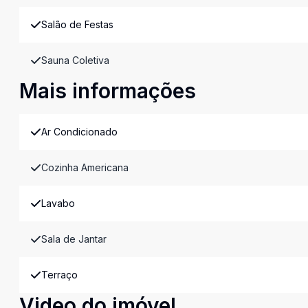
Salão de Festas
Sauna Coletiva
Mais informações
Ar Condicionado
Cozinha Americana
Lavabo
Sala de Jantar
Terraço
Video do imóvel