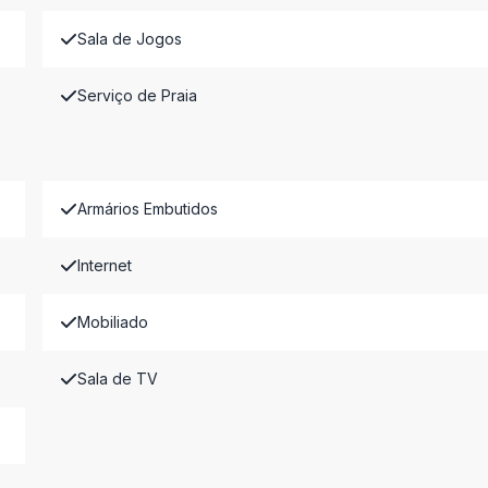
Sala de Jogos
Serviço de Praia
Armários Embutidos
Internet
Mobiliado
Sala de TV