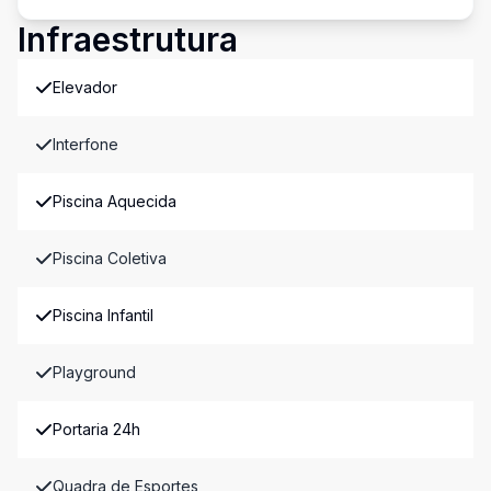
Infraestrutura
Elevador
Interfone
Piscina Aquecida
Piscina Coletiva
Piscina Infantil
Playground
Portaria 24h
Quadra de Esportes