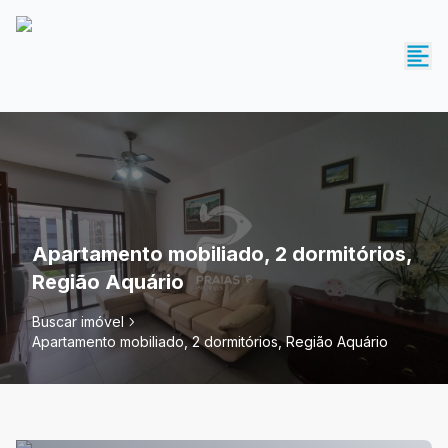
Apartamento mobiliado, 2 dormitórios,
Região Aquário
Buscar imóvel
Apartamento mobiliado, 2 dormitórios, Região Aquário