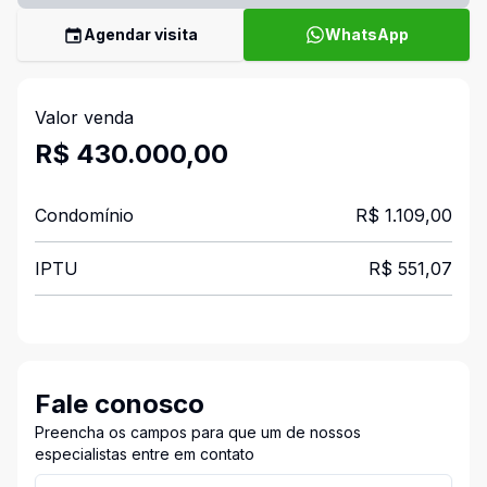
Agendar visita
WhatsApp
Valor venda
R$ 430.000,00
Condomínio
R$ 1.109,00
IPTU
R$ 551,07
Fale conosco
Preencha os campos para que um de nossos
especialistas entre em contato