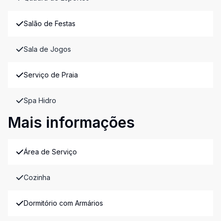
Salão de Festas
Sala de Jogos
Serviço de Praia
Spa Hidro
Mais informações
Área de Serviço
Cozinha
Dormitório com Armários