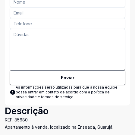
Enviar
As informações serão utilizadas para que a nossa equipe
possa entrar em contato de acordo com a
política de
privacidade e termos de serviço
Descrição
REF. 85680
Apartamento à venda, localizado na Enseada, Guarujá.