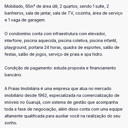
Mobiliado, 65m² de área útil, 2 quartos, sendo 1 suíte, 2
banheiros, sala de jantar, sala de TV, cozinha, área de serviço
e 1 vaga de garagem.
O condomínio conta com infraestrutura com elevador,
interfone, piscina aquecida, piscina coletiva, piscina infantil,
playground, portaria 24 horas, quadra de esportes, salão de
festas, salão de jogos, serviço de praia e spa hidro.
Condição de pagamento: estuda proposta e financiamento
bancário.
A Praias Imobiliária é uma empresa que atua no mercado
imobiliário desde 1962, especializada na comercialização de
imóveis no Guarujá, com sistema de gestão que acompanha
toda a fase de negociação, além disso conta com uma equipe
altamente qualificada para auxiliar você na realização do seu
sonho.