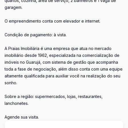
quartos, cozinha, área de serviço, 2 banheiros e 1 vaga de
garagem.
O empreendimento conta com elevador e internet.
Condição de pagamento: à vista.
A Praias Imobiliária é uma empresa que atua no mercado
imobiliário desde 1962, especializada na comercialização de
imóveis no Guarujá, com sistema de gestão que acompanha
toda a fase de negociação, além disso conta com uma equipe
altamente qualificada para auxiliar você na realização do seu
sonho.
Sobre a região: supermercados, lojas, restaurantes,
lanchonetes.
Agende sua visita.