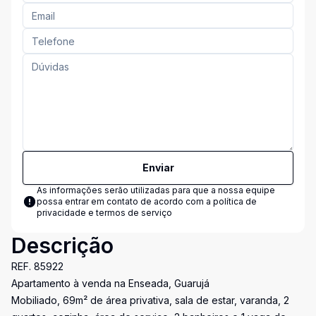
Enviar
As informações serão utilizadas para que a nossa equipe
possa entrar em contato de acordo com a
política de
privacidade e termos de serviço
Descrição
REF. 85922
Apartamento à venda na Enseada, Guarujá
Mobiliado, 69m² de área privativa, sala de estar, varanda, 2