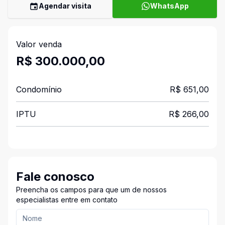
Agendar visita
WhatsApp
Valor venda
R$ 300.000,00
Condomínio
R$ 651,00
IPTU
R$ 266,00
Fale conosco
Preencha os campos para que um de nossos
especialistas entre em contato