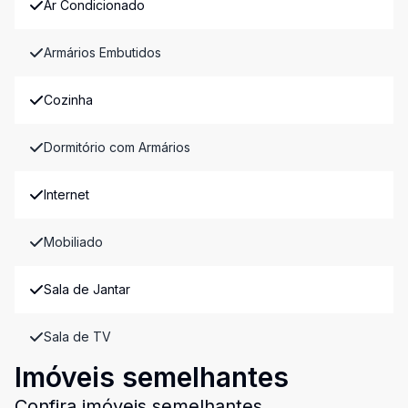
Ar Condicionado
Armários Embutidos
Cozinha
Dormitório com Armários
Internet
Mobiliado
Sala de Jantar
Sala de TV
Imóveis semelhantes
Confira imóveis semelhantes