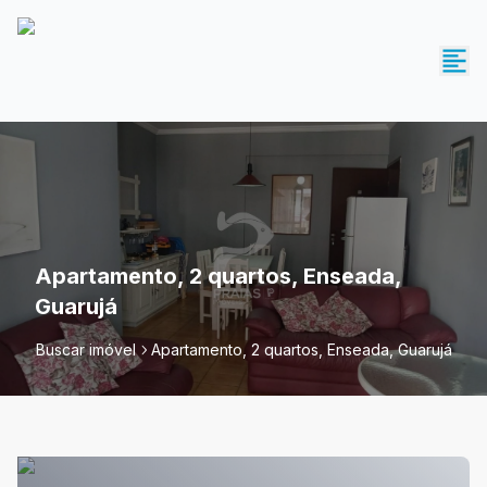
Apartamento, 2 quartos, Enseada,
Guarujá
Buscar imóvel
Apartamento, 2 quartos, Enseada, Guarujá