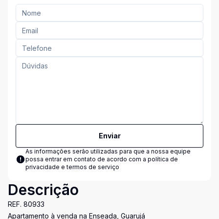
Enviar
As informações serão utilizadas para que a nossa equipe
possa entrar em contato de acordo com a
política de
privacidade e termos de serviço
Descrição
REF. 80933
Apartamento à venda na Enseada, Guarujá