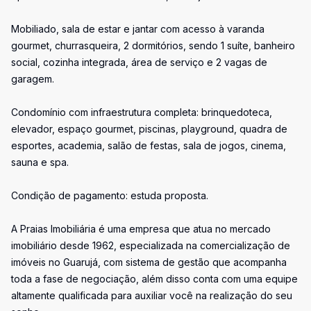
Mobiliado, sala de estar e jantar com acesso à varanda
gourmet, churrasqueira, 2 dormitórios, sendo 1 suíte, banheiro
social, cozinha integrada, área de serviço e 2 vagas de
garagem.
Condomínio com infraestrutura completa: brinquedoteca,
elevador, espaço gourmet, piscinas, playground, quadra de
esportes, academia, salão de festas, sala de jogos, cinema,
sauna e spa.
Condição de pagamento: estuda proposta.
A Praias Imobiliária é uma empresa que atua no mercado
imobiliário desde 1962, especializada na comercialização de
imóveis no Guarujá, com sistema de gestão que acompanha
toda a fase de negociação, além disso conta com uma equipe
altamente qualificada para auxiliar você na realização do seu