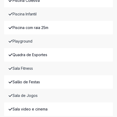
Piscina Coletiva
Piscina Infantil
Piscina com raia 25m
Playground
Quadra de Esportes
Sala Fitness
Salão de Festas
Sala de Jogos
Sala video e cinema