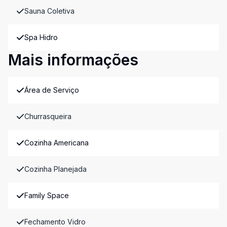
Sauna Coletiva
Spa Hidro
Mais informações
Área de Serviço
Churrasqueira
Cozinha Americana
Cozinha Planejada
Family Space
Fechamento Vidro