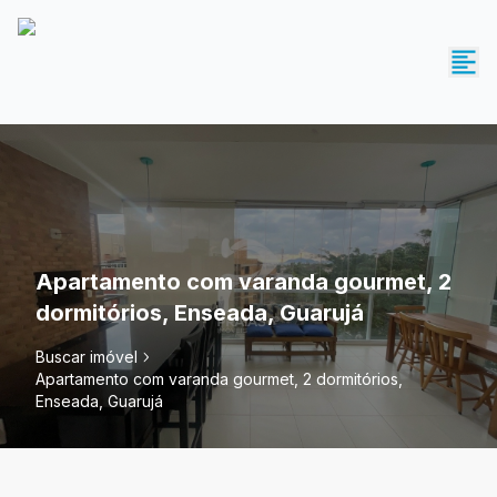
Apartamento com varanda gourmet, 2
dormitórios, Enseada, Guarujá
Buscar imóvel
Apartamento com varanda gourmet, 2 dormitórios,
Enseada, Guarujá