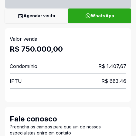
Agendar visita
WhatsApp
Valor venda
R$ 750.000,00
Condomínio
R$ 1.407,67
IPTU
R$ 683,46
Fale conosco
Preencha os campos para que um de nossos
especialistas entre em contato