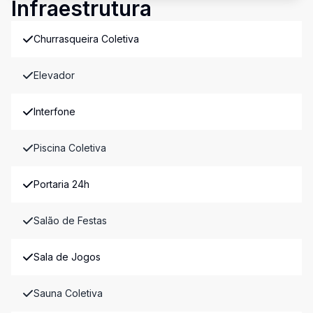
Infraestrutura
Churrasqueira Coletiva
Elevador
Interfone
Piscina Coletiva
Portaria 24h
Salão de Festas
Sala de Jogos
Sauna Coletiva