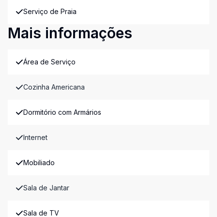
Serviço de Praia
Mais informações
Área de Serviço
Cozinha Americana
Dormitório com Armários
Internet
Mobiliado
Sala de Jantar
Sala de TV