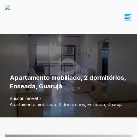
Apartamento mobiliado, 2 dormitórios,
Enseada, Guarujá
Buscar imóvel
Apartamento mobiliado, 2 dormitórios, Enseada, Guarujá