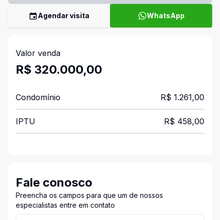
Agendar visita
WhatsApp
Valor venda
R$ 320.000,00
Condomínio
R$ 1.261,00
IPTU
R$ 458,00
Fale conosco
Preencha os campos para que um de nossos
especialistas entre em contato