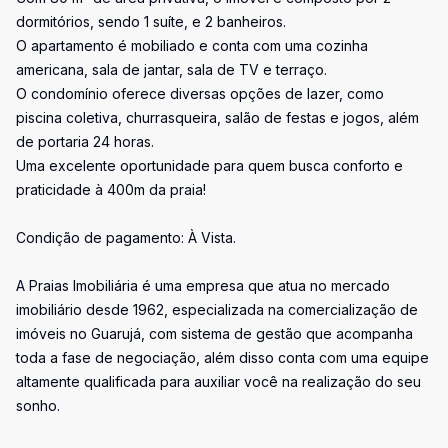
dormitórios, sendo 1 suíte, e 2 banheiros.
O apartamento é mobiliado e conta com uma cozinha
americana, sala de jantar, sala de TV e terraço.
O condomínio oferece diversas opções de lazer, como
piscina coletiva, churrasqueira, salão de festas e jogos, além
de portaria 24 horas.
Uma excelente oportunidade para quem busca conforto e
praticidade à 400m da praia!
Condição de pagamento: À Vista.
A Praias Imobiliária é uma empresa que atua no mercado
imobiliário desde 1962, especializada na comercialização de
imóveis no Guarujá, com sistema de gestão que acompanha
toda a fase de negociação, além disso conta com uma equipe
altamente qualificada para auxiliar você na realização do seu
sonho.