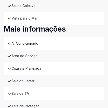
Sauna Coletiva
Vista para o Mar
Mais informações
Ar Condicionado
Área de Serviço
Cozinha Planejada
Sala de Jantar
Sala de TV
Tela de Proteção