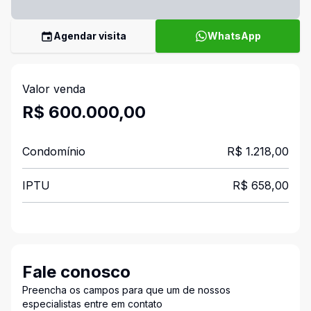
Agendar visita
WhatsApp
Valor venda
R$ 600.000,00
Condomínio
R$ 1.218,00
IPTU
R$ 658,00
Fale conosco
Preencha os campos para que um de nossos
especialistas entre em contato