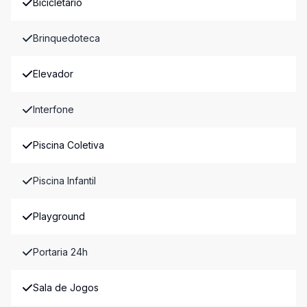
Bicicletário
Brinquedoteca
Elevador
Interfone
Piscina Coletiva
Piscina Infantil
Playground
Portaria 24h
Sala de Jogos