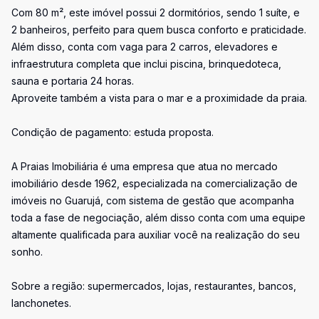
Com 80 m², este imóvel possui 2 dormitórios, sendo 1 suíte, e
2 banheiros, perfeito para quem busca conforto e praticidade.
Além disso, conta com vaga para 2 carros, elevadores e
infraestrutura completa que inclui piscina, brinquedoteca,
sauna e portaria 24 horas.
Aproveite também a vista para o mar e a proximidade da praia.
Condição de pagamento: estuda proposta.
A Praias Imobiliária é uma empresa que atua no mercado
imobiliário desde 1962, especializada na comercialização de
imóveis no Guarujá, com sistema de gestão que acompanha
toda a fase de negociação, além disso conta com uma equipe
altamente qualificada para auxiliar você na realização do seu
sonho.
Sobre a região: supermercados, lojas, restaurantes, bancos,
lanchonetes.