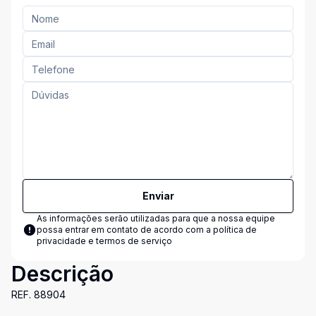
Enviar
As informações serão utilizadas para que a nossa equipe
possa entrar em contato de acordo com a
política de
privacidade e termos de serviço
Descrição
REF. 88904