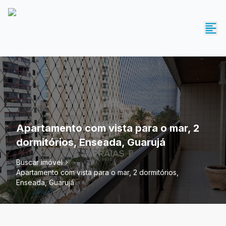
Apartamento com vista para o mar, 2
dormitórios, Enseada, Guarujá
Buscar imóvel
Apartamento com vista para o mar, 2 dormitórios,
Enseada, Guarujá