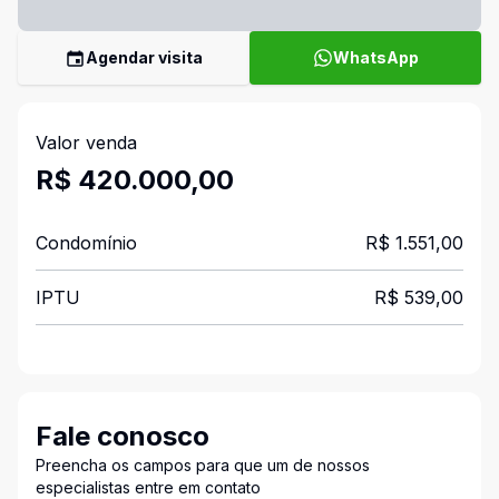
Agendar visita
WhatsApp
Valor venda
R$ 420.000,00
Condomínio
R$ 1.551,00
IPTU
R$ 539,00
Fale conosco
Preencha os campos para que um de nossos
especialistas entre em contato