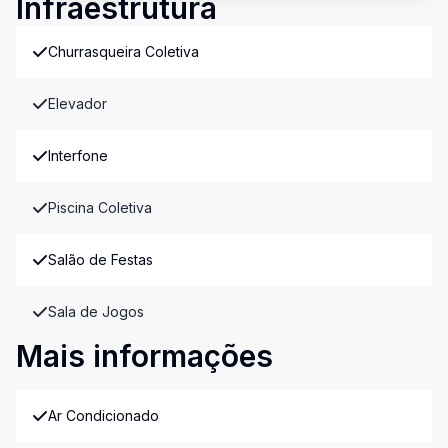
Infraestrutura
Churrasqueira Coletiva
Elevador
Interfone
Piscina Coletiva
Salão de Festas
Sala de Jogos
Mais informações
Ar Condicionado