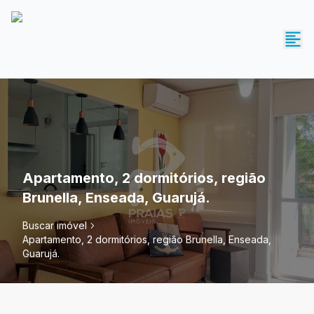
Apartamento, 2 dormitórios, região
Brunella, Enseada, Guarujá.
Buscar imóvel
Apartamento, 2 dormitórios, região Brunella, Enseada,
Guarujá.