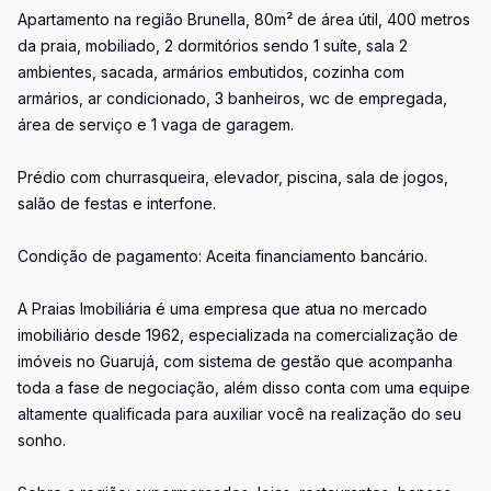
Apartamento na região Brunella, 80m² de área útil, 400 metros
da praia, mobiliado, 2 dormitórios sendo 1 suíte, sala 2
ambientes, sacada, armários embutidos, cozinha com
armários, ar condicionado, 3 banheiros, wc de empregada,
área de serviço e 1 vaga de garagem.
Prédio com churrasqueira, elevador, piscina, sala de jogos,
salão de festas e interfone.
Condição de pagamento: Aceita financiamento bancário.
A Praias Imobiliária é uma empresa que atua no mercado
imobiliário desde 1962, especializada na comercialização de
imóveis no Guarujá, com sistema de gestão que acompanha
toda a fase de negociação, além disso conta com uma equipe
altamente qualificada para auxiliar você na realização do seu
sonho.