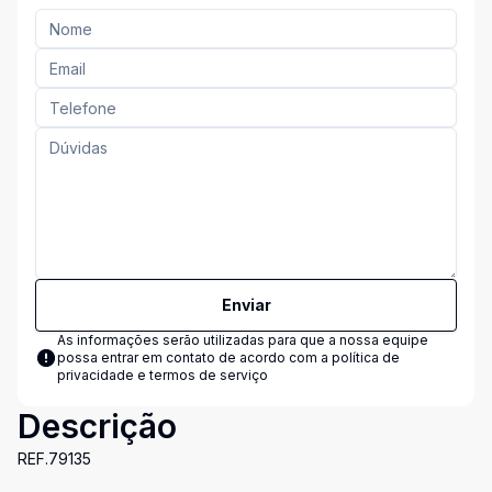
Enviar
As informações serão utilizadas para que a nossa equipe
possa entrar em contato de acordo com a
política de
privacidade e termos de serviço
Descrição
REF.79135