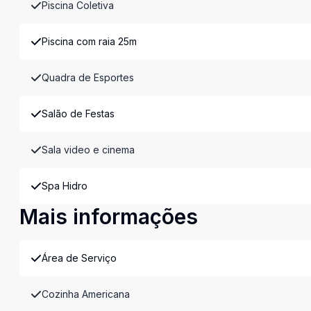
Piscina Coletiva
Piscina com raia 25m
Quadra de Esportes
Salão de Festas
Sala video e cinema
Spa Hidro
Mais informações
Área de Serviço
Cozinha Americana