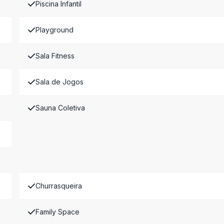
Piscina Infantil
Playground
Sala Fitness
Sala de Jogos
Sauna Coletiva
Churrasqueira
Family Space