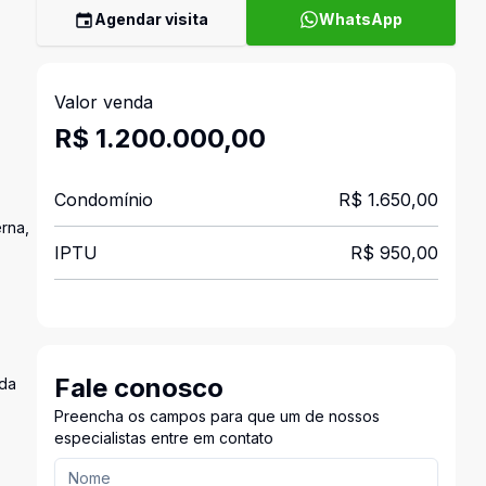
Agendar visita
WhatsApp
Valor venda
R$ 1.200.000,00
Condomínio
R$ 1.650,00
erna,
IPTU
R$ 950,00
Fale conosco
ada
Preencha os campos para que um de nossos
especialistas entre em contato