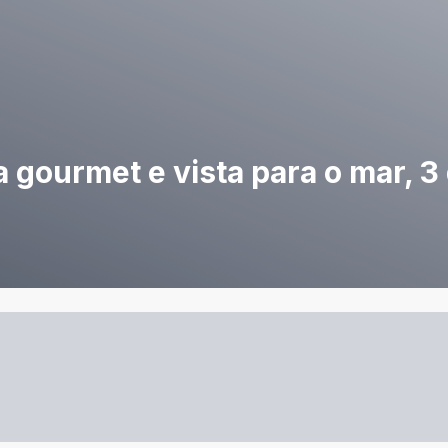
gourmet e vista para o mar, 3 