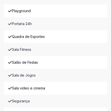
Playground
Portaria 24h
Quadra de Esportes
Sala Fitness
Salão de Festas
Sala de Jogos
Sala video e cinema
Segurança