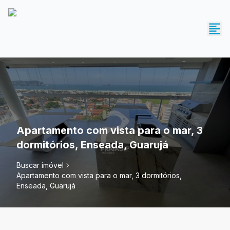
Apartamento com vista para o mar, 3
dormitórios, Enseada, Guarujá
Buscar imóvel
Apartamento com vista para o mar, 3 dormitórios,
Enseada, Guarujá