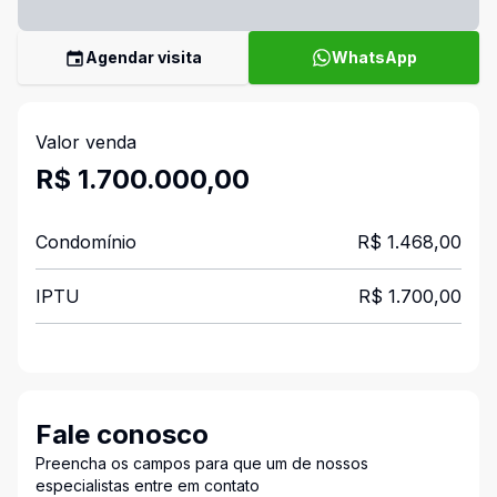
Agendar visita
WhatsApp
Valor venda
R$ 1.700.000,00
Condomínio
R$ 1.468,00
IPTU
R$ 1.700,00
Fale conosco
Preencha os campos para que um de nossos
especialistas entre em contato