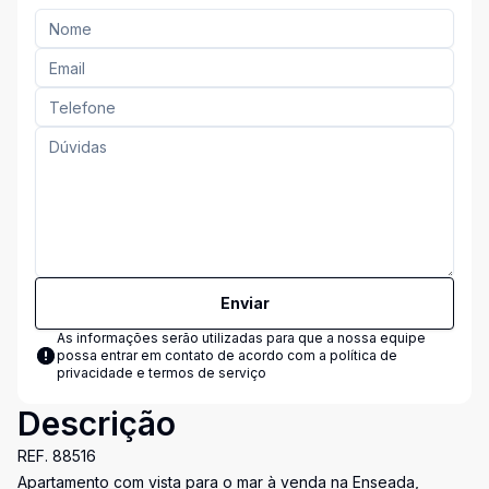
Enviar
As informações serão utilizadas para que a nossa equipe
possa entrar em contato de acordo com a
política de
privacidade e termos de serviço
Descrição
REF. 88516
Apartamento com vista para o mar à venda na Enseada,