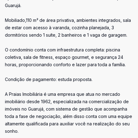
Guarujá.
Mobiliado,110 m² de área privativa, ambientes integrados, sala
de estar com acesso à varanda, cozinha planejada, 3
dormitórios sendo 1 suíte, 2 banheiros e 1 vaga de garagem.
O condomínio conta com infraestrutura completa: piscina
coletiva, sala de fitness, espaço gourmet, e segurança 24
horas, proporcionando conforto e lazer para toda a família.
Condição de pagamento: estuda proposta.
A Praias Imobiliária é uma empresa que atua no mercado
imobiliário desde 1962, especializada na comercialização de
imóveis no Guarujá, com sistema de gestão que acompanha
toda a fase de negociação, além disso conta com uma equipe
altamente qualificada para auxiliar você na realização do seu
sonho.