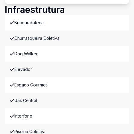
Infraestrutura
Brinquedoteca
Churrasqueira Coletiva
Dog Walker
Elevador
Espaco Gourmet
Gás Central
Interfone
Piscina Coletiva