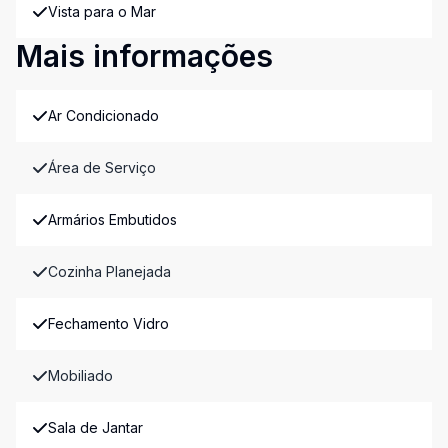
Vista para o Mar
Mais informações
Ar Condicionado
Área de Serviço
Armários Embutidos
Cozinha Planejada
Fechamento Vidro
Mobiliado
Sala de Jantar