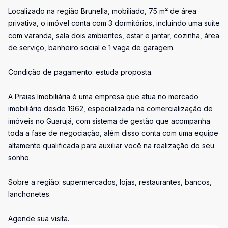
Localizado na região Brunella, mobiliado, 75 m² de área
privativa, o imóvel conta com 3 dormitórios, incluindo uma suíte
com varanda, sala dois ambientes, estar e jantar, cozinha, área
de serviço, banheiro social e 1 vaga de garagem.
Condição de pagamento: estuda proposta.
A Praias Imobiliária é uma empresa que atua no mercado
imobiliário desde 1962, especializada na comercialização de
imóveis no Guarujá, com sistema de gestão que acompanha
toda a fase de negociação, além disso conta com uma equipe
altamente qualificada para auxiliar você na realização do seu
sonho.
Sobre a região: supermercados, lojas, restaurantes, bancos,
lanchonetes.
Agende sua visita.