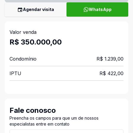
Agendar visita
WhatsApp
Valor venda
R$ 350.000,00
Condomínio
R$ 1.239,00
IPTU
R$ 422,00
Fale conosco
Preencha os campos para que um de nossos
especialistas entre em contato