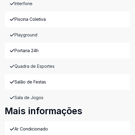
Interfone
Piscina Coletiva
Playground
Portaria 24h
Quadra de Esportes
Salão de Festas
Sala de Jogos
Mais informações
Ar Condicionado