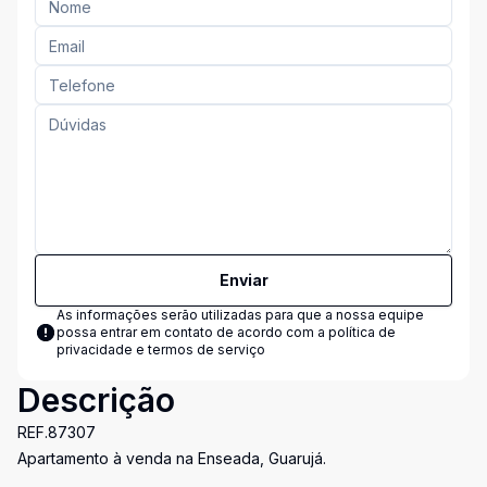
Enviar
As informações serão utilizadas para que a nossa equipe
possa entrar em contato de acordo com a
política de
privacidade e termos de serviço
Descrição
REF.87307
Apartamento à venda na Enseada, Guarujá.