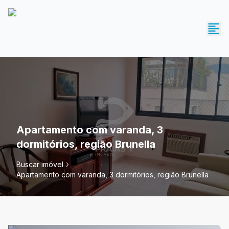
Apartamento com varanda, 3
dormitórios, região Brunella
Buscar imóvel
Apartamento com varanda, 3 dormitórios, região Brunella