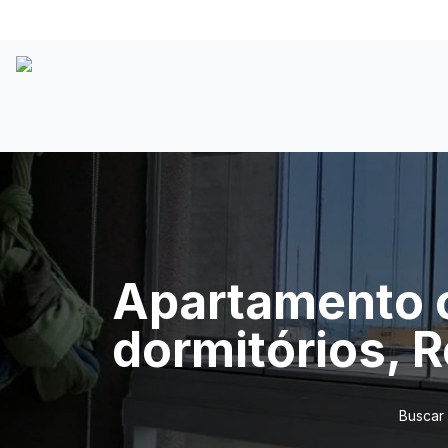
Apartamento 
dormitórios, 
Buscar