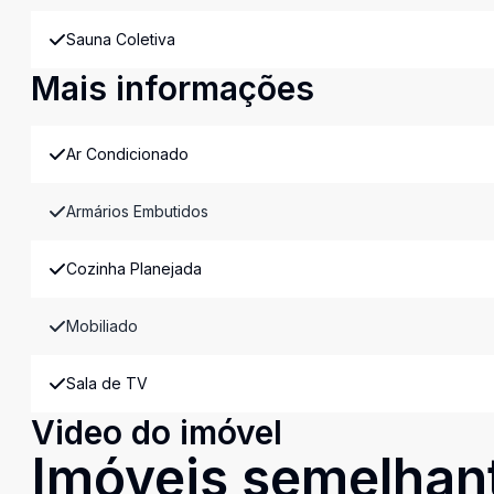
Sauna Coletiva
Mais informações
Ar Condicionado
Armários Embutidos
Cozinha Planejada
Mobiliado
Sala de TV
Video do imóvel
Imóveis semelhan