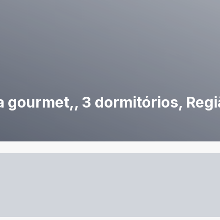
gourmet,, 3 dormitórios, Regi