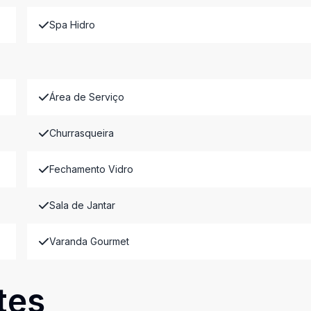
Spa Hidro
Área de Serviço
Churrasqueira
Fechamento Vidro
Sala de Jantar
Varanda Gourmet
tes