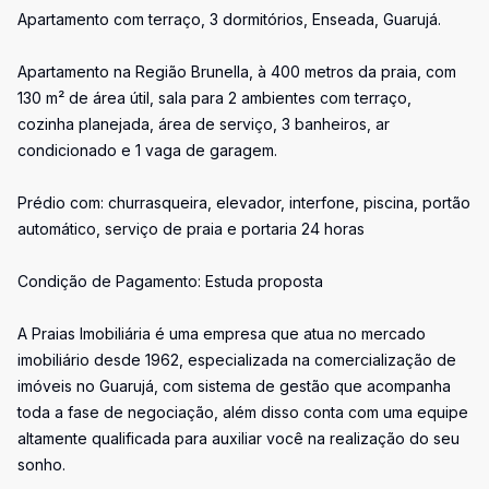
Apartamento com terraço, 3 dormitórios, Enseada, Guarujá.
Apartamento na Região Brunella, à 400 metros da praia, com
130 m² de área útil, sala para 2 ambientes com terraço,
cozinha planejada, área de serviço, 3 banheiros, ar
condicionado e 1 vaga de garagem.
Prédio com: churrasqueira, elevador, interfone, piscina, portão
automático, serviço de praia e portaria 24 horas
Condição de Pagamento: Estuda proposta
A Praias Imobiliária é uma empresa que atua no mercado
imobiliário desde 1962, especializada na comercialização de
imóveis no Guarujá, com sistema de gestão que acompanha
toda a fase de negociação, além disso conta com uma equipe
altamente qualificada para auxiliar você na realização do seu
sonho.