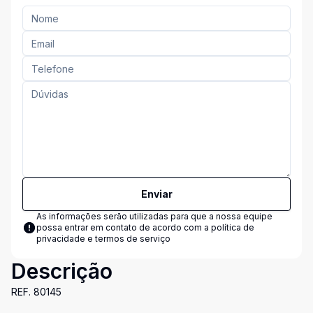
Enviar
As informações serão utilizadas para que a nossa equipe
possa entrar em contato de acordo com a
política de
privacidade e termos de serviço
Descrição
REF. 80145