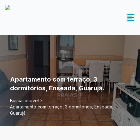
Apartamento com terraço, 3
dormitórios, Enseada, Guarujá.
Buscar imóvel
Apartamento com terraço, 3 dormitórios, Enseada,
Guarujá.