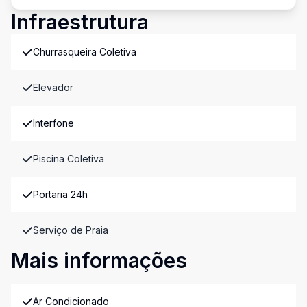
Infraestrutura
Churrasqueira Coletiva
Elevador
Interfone
Piscina Coletiva
Portaria 24h
Serviço de Praia
Mais informações
Ar Condicionado