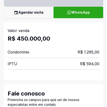
Agendar visita
WhatsApp
Valor venda
R$ 450.000,00
Condomínio
R$ 1.295,00
IPTU
R$ 594,00
Fale conosco
Preencha os campos para que um de nossos
especialistas entre em contato