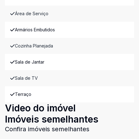
Área de Serviço
Armários Embutidos
Cozinha Planejada
Sala de Jantar
Sala de TV
Terraço
Video do imóvel
Imóveis semelhantes
Confira imóveis semelhantes