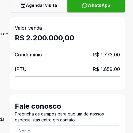
Agendar visita
WhatsApp
Valor venda
ea de
R$ 2.200.000,00
Condomínio
R$ 1.773,00
IPTU
R$ 1.659,00
Fale conosco
Preencha os campos para que um de nossos
ada
especialistas entre em contato