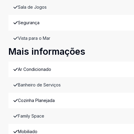
Sala de Jogos
Segurança
Vista para o Mar
Mais informações
Ar Condicionado
Banheiro de Serviços
Cozinha Planejada
Family Space
Mobiliado