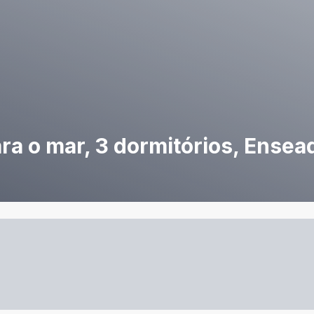
ra o mar, 3 dormitórios, Ensea