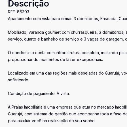
Descrição
REF. 86303
Apartamento com vista para o mar, 3 dormitórios, Enseada, Guar
Mobiliado, varanda gourmet com churrasqueira, 3 dormitórios, 
serviço, quarto e banheiro de serviço e 3 vagas de garagem, 
O condomínio conta com infraestrutura completa, incluindo pisc
proporcionando momentos de lazer excepcionais.
Localizado em uma das regiões mais desejadas do Guarujá, voc
sofisticado.
Condição de pagamento: À vista.
A Praias Imobiliária é uma empresa que atua no mercado imobil
Guarujá, com sistema de gestão que acompanha toda a fase de
para auxiliar você na realização do seu sonho.