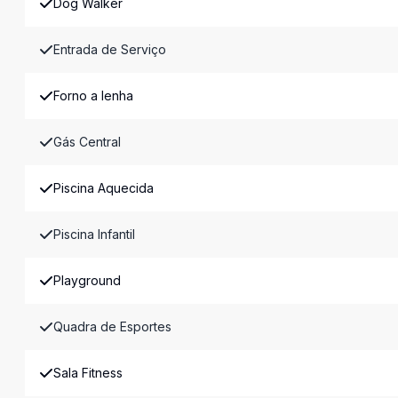
Dog Walker
Entrada de Serviço
Forno a lenha
Gás Central
Piscina Aquecida
Piscina Infantil
Playground
Quadra de Esportes
Sala Fitness