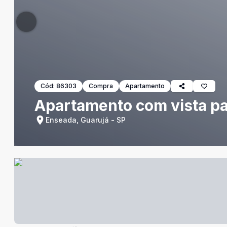
Cód:
86303
Compra
Apartamento
Apartamento com vista pa
Enseada, Guarujá - SP