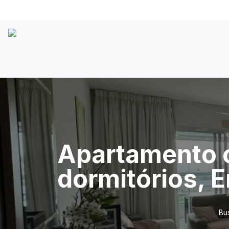
Apartamento c
dormitórios, 
Bu