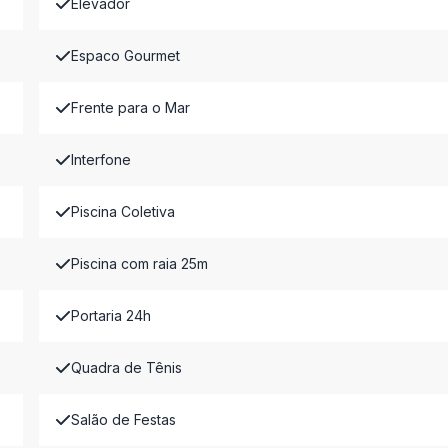
Elevador
Espaco Gourmet
Frente para o Mar
Interfone
Piscina Coletiva
Piscina com raia 25m
Portaria 24h
Quadra de Tênis
Salão de Festas