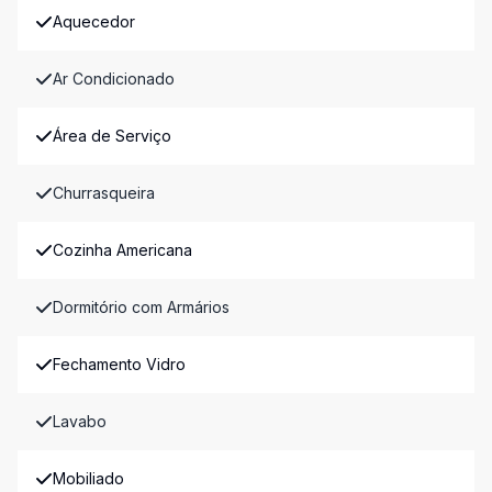
Aquecedor
Ar Condicionado
Área de Serviço
Churrasqueira
Cozinha Americana
Dormitório com Armários
Fechamento Vidro
Lavabo
Mobiliado