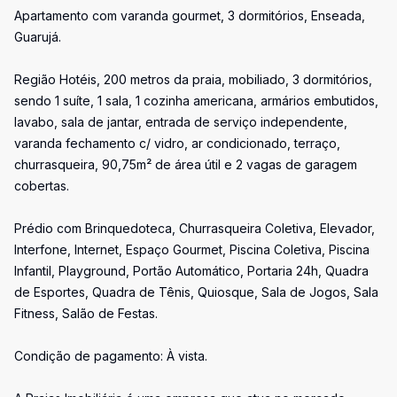
Apartamento com varanda gourmet, 3 dormitórios, Enseada,
Guarujá.
Região Hotéis, 200 metros da praia, mobiliado, 3 dormitórios,
sendo 1 suíte, 1 sala, 1 cozinha americana, armários embutidos,
lavabo, sala de jantar, entrada de serviço independente,
varanda fechamento c/ vidro, ar condicionado, terraço,
churrasqueira, 90,75m² de área útil e 2 vagas de garagem
cobertas.
Prédio com Brinquedoteca, Churrasqueira Coletiva, Elevador,
Interfone, Internet, Espaço Gourmet, Piscina Coletiva, Piscina
Infantil, Playground, Portão Automático, Portaria 24h, Quadra
de Esportes, Quadra de Tênis, Quiosque, Sala de Jogos, Sala
Fitness, Salão de Festas.
Condição de pagamento: À vista.