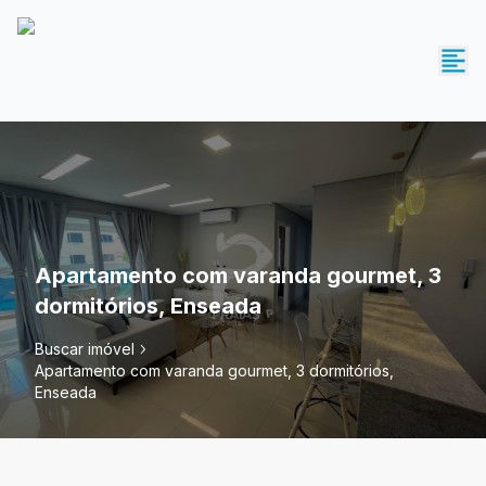
Apartamento com varanda gourmet, 3
dormitórios, Enseada
Buscar imóvel
Apartamento com varanda gourmet, 3 dormitórios,
Enseada