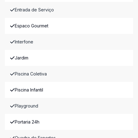
Entrada de Serviço
Espaco Gourmet
Interfone
Jardim
Piscina Coletiva
Piscina Infantil
Playground
Portaria 24h
Quadra de Esportes