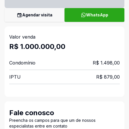
Agendar visita
WhatsApp
Valor venda
R$ 1.000.000,00
Condomínio
R$ 1.498,00
IPTU
R$ 879,00
Fale conosco
Preencha os campos para que um de nossos
especialistas entre em contato