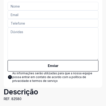
Enviar
As informações serão utilizadas para que a nossa equipe
possa entrar em contato de acordo com a
política de
privacidade e termos de serviço
Descrição
REF. 82580