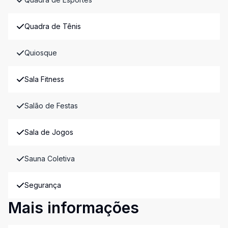
Quadra de Tênis
Quiosque
Sala Fitness
Salão de Festas
Sala de Jogos
Sauna Coletiva
Segurança
Mais informações