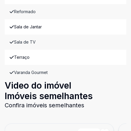
Reformado
Sala de Jantar
Sala de TV
Terraço
Varanda Gourmet
Video do imóvel
Imóveis semelhantes
Confira imóveis semelhantes