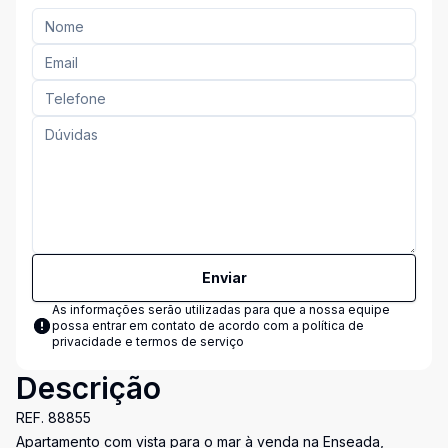
Enviar
As informações serão utilizadas para que a nossa equipe
possa entrar em contato de acordo com a
política de
privacidade e termos de serviço
Descrição
REF. 88855
Apartamento com vista para o mar à venda na Enseada,