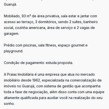
Guarujá.
Mobiliado, 93 m² de área privativa, sala estar e jantar com
acesso ao terraço, 3 dormitórios, sendo 2 suítes, banheiro
social, cozinha americana, área de serviço e 2 vagas de
garagem.
Prédio com piscinas, sala fitness, espaço gourmet e
playground.
Condição de pagamento: estuda proposta.
A Praias Imobiliária é uma empresa que atua no mercado
imobiliário desde 1962, especializada na comercialização de
imóveis no Guarujá, com sistema de gestão que acompanha
toda a fase de negociação, além disso conta com uma equipe
altamente qualificada para auxiliar você na realização do seu
sonho.