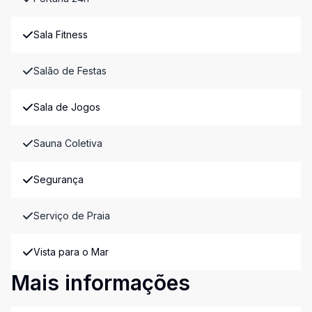
Sala Fitness
Salão de Festas
Sala de Jogos
Sauna Coletiva
Segurança
Serviço de Praia
Vista para o Mar
Mais informações