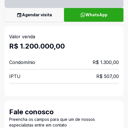
Agendar visita
WhatsApp
Valor venda
R$ 1.200.000,00
Condomínio
R$ 1.300,00
IPTU
R$ 507,00
Fale conosco
Preencha os campos para que um de nossos
especialistas entre em contato