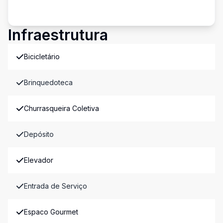
Infraestrutura
Bicicletário
Brinquedoteca
Churrasqueira Coletiva
Depósito
Elevador
Entrada de Serviço
Espaco Gourmet