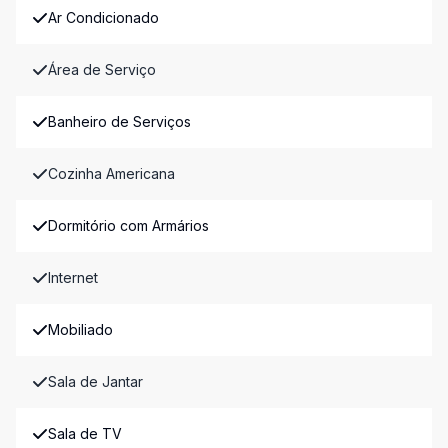
Ar Condicionado
Área de Serviço
Banheiro de Serviços
Cozinha Americana
Dormitório com Armários
Internet
Mobiliado
Sala de Jantar
Sala de TV