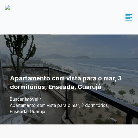
Apartamento com vista para o mar, 3
dormitórios, Enseada, Guarujá
Buscar imóvel
Apartamento com vista para o mar, 3 dormitórios,
Enseada, Guarujá