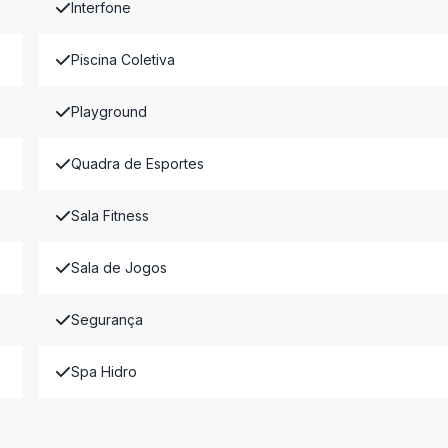
Interfone
Piscina Coletiva
Playground
Quadra de Esportes
Sala Fitness
Sala de Jogos
Segurança
Spa Hidro