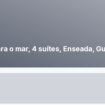
a o mar, 4 suítes, Enseada, G