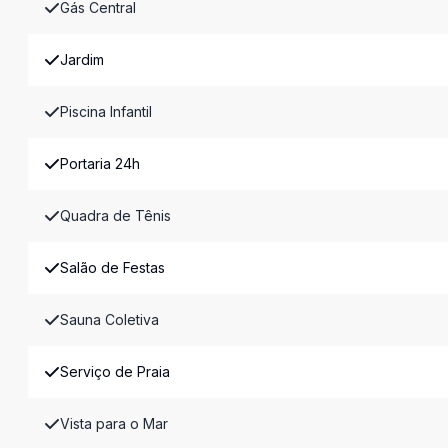
Gás Central
Jardim
Piscina Infantil
Portaria 24h
Quadra de Tênis
Salão de Festas
Sauna Coletiva
Serviço de Praia
Vista para o Mar