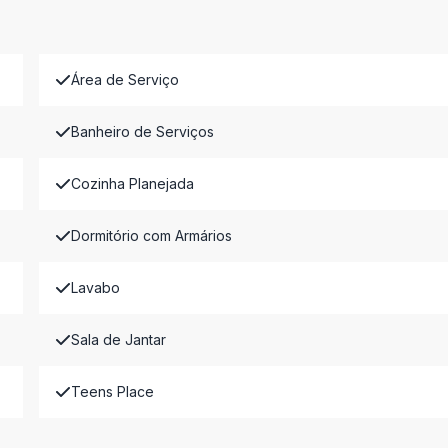
Área de Serviço
Banheiro de Serviços
Cozinha Planejada
Dormitório com Armários
Lavabo
Sala de Jantar
Teens Place