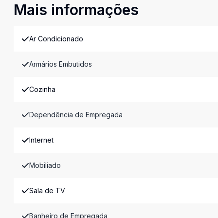
Mais informações
Ar Condicionado
Armários Embutidos
Cozinha
Dependência de Empregada
Internet
Mobiliado
Sala de TV
Banheiro de Empregada