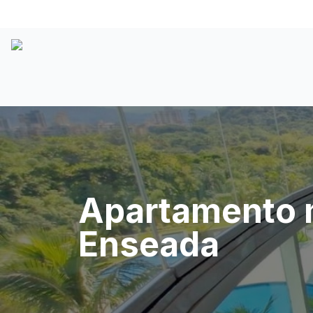
Apartamento m
Enseada