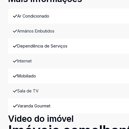
Ar Condicionado
Armários Embutidos
Dependência de Serviços
Internet
Mobiliado
Sala de TV
Varanda Gourmet
Video do imóvel