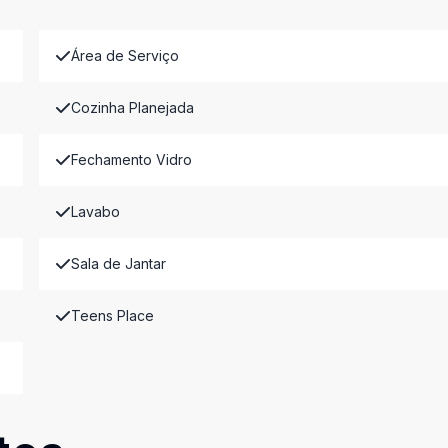
Área de Serviço
Cozinha Planejada
Fechamento Vidro
Lavabo
Sala de Jantar
Teens Place