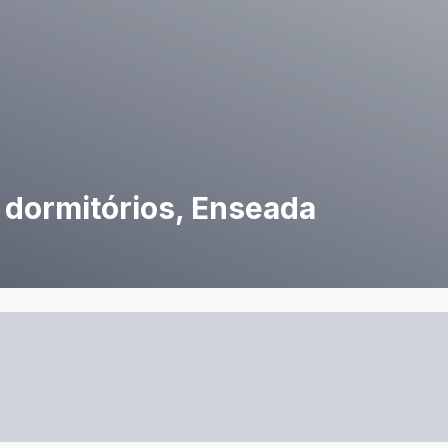
 dormitórios, Enseada