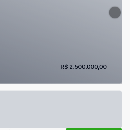
R$ 2.500.000,00