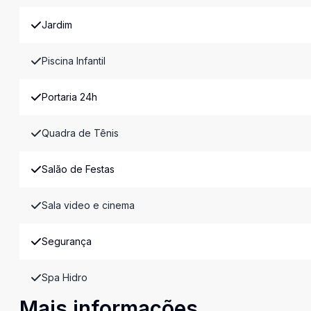
Jardim
Piscina Infantil
Portaria 24h
Quadra de Tênis
Salão de Festas
Sala video e cinema
Segurança
Spa Hidro
Mais informações