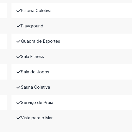
Piscina Coletiva
Playground
Quadra de Esportes
Sala Fitness
Sala de Jogos
Sauna Coletiva
Serviço de Praia
Vista para o Mar