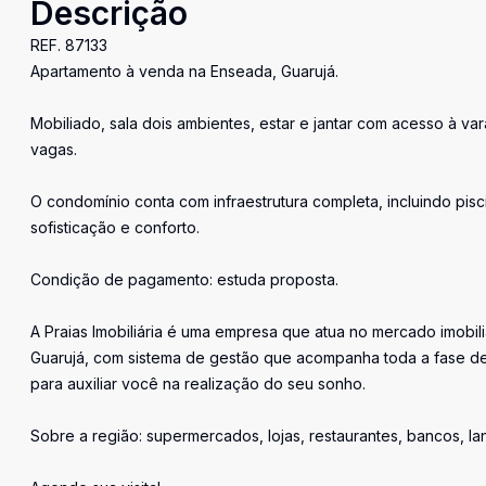
Descrição
REF. 87133
Apartamento à venda na Enseada, Guarujá.
Mobiliado, sala dois ambientes, estar e jantar com acesso à va
vagas.
O condomínio conta com infraestrutura completa, incluindo pisci
sofisticação e conforto.
Condição de pagamento: estuda proposta.
A Praias Imobiliária é uma empresa que atua no mercado imobil
Guarujá, com sistema de gestão que acompanha toda a fase de
para auxiliar você na realização do seu sonho.
Sobre a região: supermercados, lojas, restaurantes, bancos, l