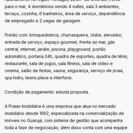
para o mar, 4 dormitórios sendo 4 suítes, sala 3 ambientes,
terraço, cozinha, 6 banheiros, área de serviço, dependência
de empregado e 2 vagas de garagem.
Prédio com: brinquedoteca, churrasqueira, clube, elevador,
entrada de serviço, espaço gourmet, frente ao mar, gás
central, internet, jardim, piscina, playground, portão
automático, portaria 24h, quadra de esportes, quadra de tênis,
restaurante, sala de jogos, sala fitness, sala de vídeo e
cinema, salão de festas, sauna, segurança, serviço de praia,
spa hidro, teens place e interfone.
Condição de pagamento: estuda proposta.
A Praias Imobiliária é uma empresa que atua no mercado
imobiliário desde 1962, especializada na comercialização de
imóveis no Guarujá, com sistema de gestão que acompanha
toda a fase de negociação, além disso conta com uma equipe