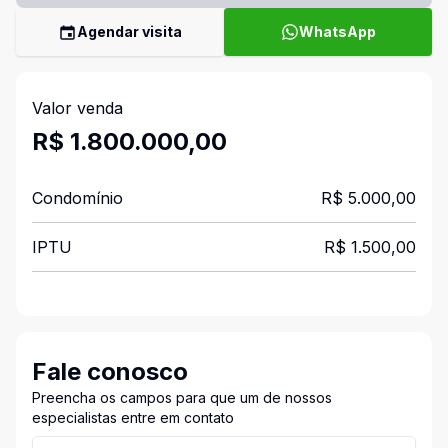
Agendar visita
WhatsApp
Valor venda
R$ 1.800.000,00
Condomínio
R$ 5.000,00
IPTU
R$ 1.500,00
Fale conosco
Preencha os campos para que um de nossos
especialistas entre em contato