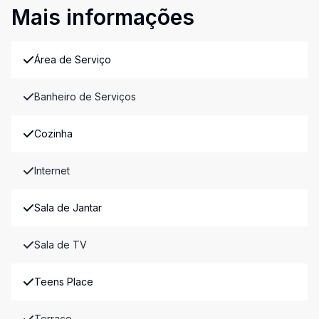
Mais informações
Área de Serviço
Banheiro de Serviços
Cozinha
Internet
Sala de Jantar
Sala de TV
Teens Place
Terraço