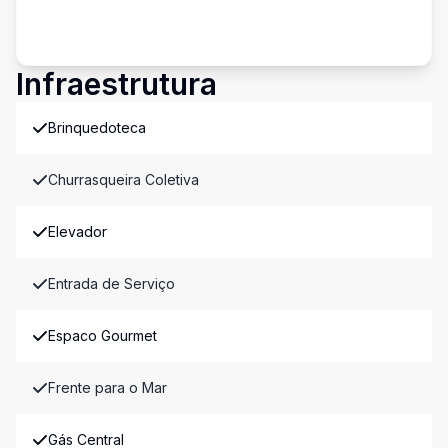
Infraestrutura
Brinquedoteca
Churrasqueira Coletiva
Elevador
Entrada de Serviço
Espaco Gourmet
Frente para o Mar
Gás Central