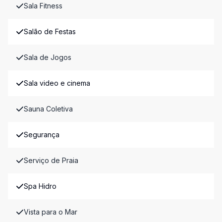
Sala Fitness
Salão de Festas
Sala de Jogos
Sala video e cinema
Sauna Coletiva
Segurança
Serviço de Praia
Spa Hidro
Vista para o Mar