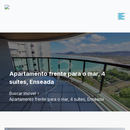
Apartamento frente para o mar, 4
suítes, Enseada
Buscar imóvel
Apartamento frente para o mar, 4 suítes, Enseada