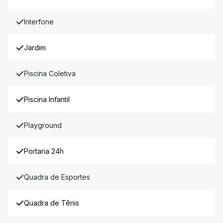
Interfone
Jardim
Piscina Coletiva
Piscina Infantil
Playground
Portaria 24h
Quadra de Esportes
Quadra de Tênis