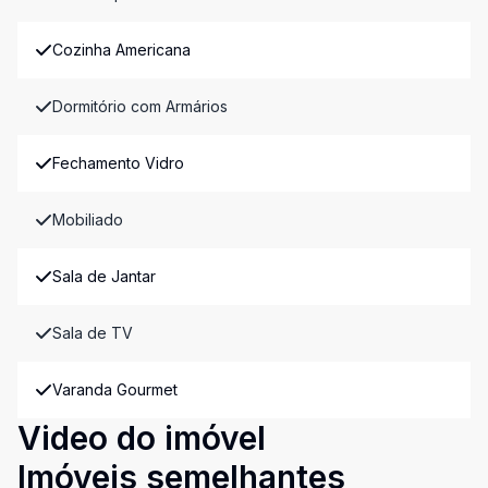
Cozinha Americana
Dormitório com Armários
Fechamento Vidro
Mobiliado
Sala de Jantar
Sala de TV
Varanda Gourmet
Video do imóvel
Imóveis semelhantes