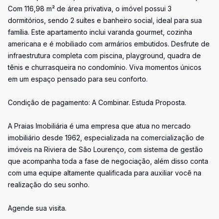
Com 116,98 m² de área privativa, o imóvel possui 3
dormitórios, sendo 2 suítes e banheiro social, ideal para sua
família. Este apartamento inclui varanda gourmet, cozinha
americana e é mobiliado com armários embutidos. Desfrute de
infraestrutura completa com piscina, playground, quadra de
tênis e churrasqueira no condomínio. Viva momentos únicos
em um espaço pensado para seu conforto.
Condição de pagamento: A Combinar. Estuda Proposta.
A Praias Imobiliária é uma empresa que atua no mercado
imobiliário desde 1962, especializada na comercialização de
imóveis na Riviera de São Lourenço, com sistema de gestão
que acompanha toda a fase de negociação, além disso conta
com uma equipe altamente qualificada para auxiliar você na
realização do seu sonho.
Agende sua visita.