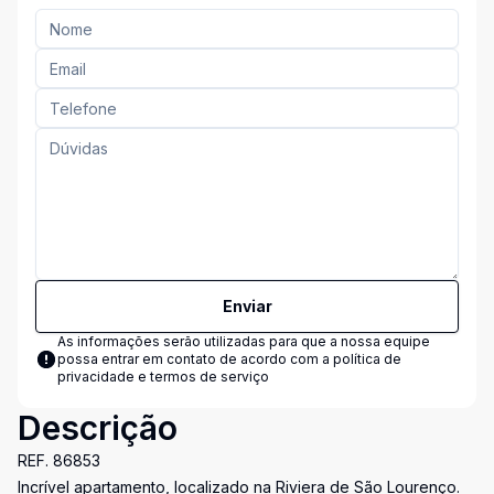
Enviar
As informações serão utilizadas para que a nossa equipe
possa entrar em contato de acordo com a
política de
privacidade e termos de serviço
Descrição
REF. 86853
Incrível apartamento, localizado na Riviera de São Lourenço.