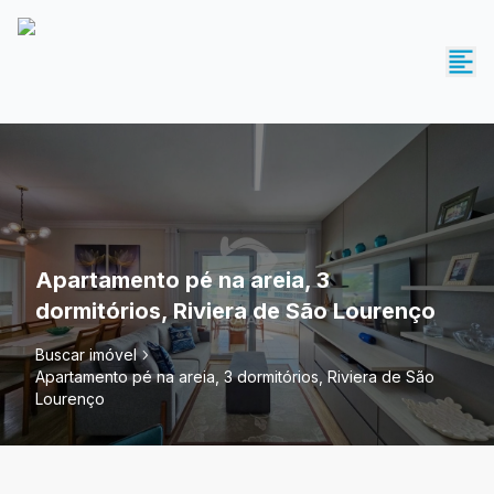
Apartamento pé na areia, 3
dormitórios, Riviera de São Lourenço
Buscar imóvel
Apartamento pé na areia, 3 dormitórios, Riviera de São
Lourenço