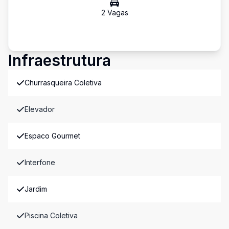
2
Vaga
s
Infraestrutura
Churrasqueira Coletiva
Elevador
Espaco Gourmet
Interfone
Jardim
Piscina Coletiva