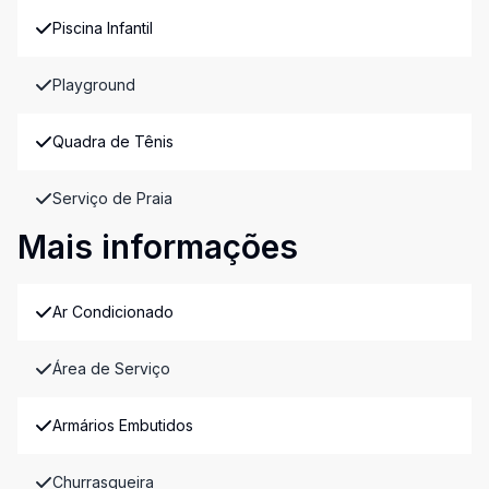
Piscina Infantil
Playground
Quadra de Tênis
Serviço de Praia
Mais informações
Ar Condicionado
Área de Serviço
Armários Embutidos
Churrasqueira