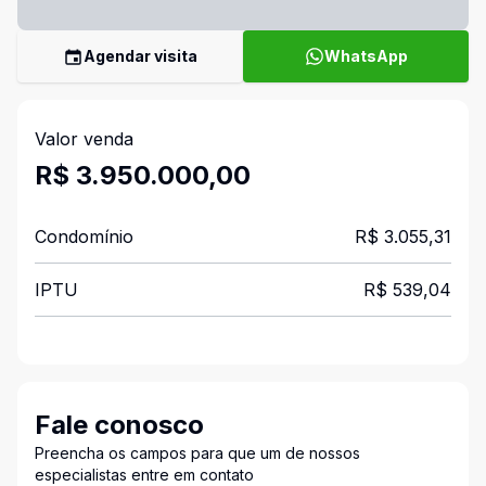
Agendar visita
WhatsApp
Valor venda
R$ 3.950.000,00
Condomínio
R$ 3.055,31
IPTU
R$ 539,04
Fale conosco
Preencha os campos para que um de nossos
especialistas entre em contato