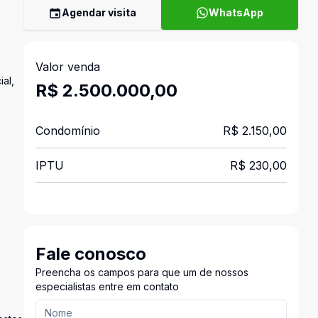
Agendar visita
WhatsApp
Valor venda
ial,
R$ 2.500.000,00
Condomínio
R$ 2.150,00
IPTU
R$ 230,00
Fale conosco
Preencha os campos para que um de nossos
especialistas entre em contato