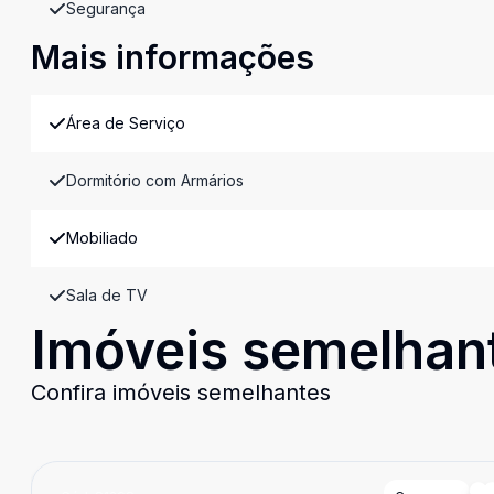
Segurança
Mais informações
Área de Serviço
Dormitório com Armários
Mobiliado
Sala de TV
Imóveis semelhan
Confira imóveis semelhantes