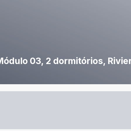
dulo 03, 2 dormitórios, Rivie