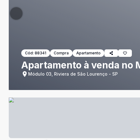
Cód:
88341
Compra
Apartamento
Apartamento à venda no Mó
Módulo 03, Riviera de São Lourenço - SP