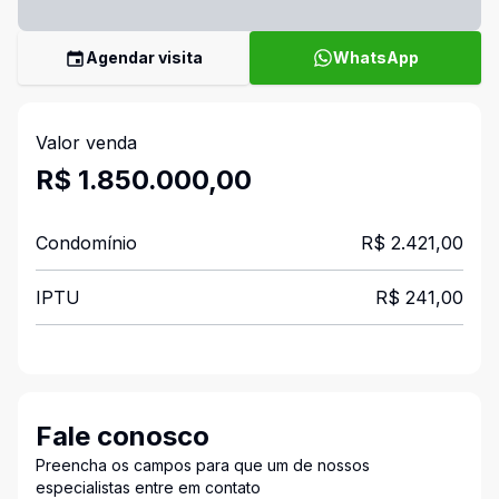
Agendar visita
WhatsApp
Valor venda
R$ 1.850.000,00
Condomínio
R$ 2.421,00
IPTU
R$ 241,00
Fale conosco
Preencha os campos para que um de nossos
especialistas entre em contato