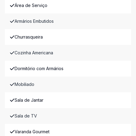
Área de Serviço
Armários Embutidos
Churrasqueira
Cozinha Americana
Dormitório com Armários
Mobiliado
Sala de Jantar
Sala de TV
Varanda Gourmet