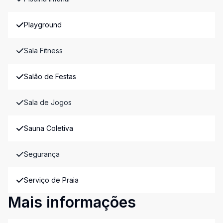
Playground
Sala Fitness
Salão de Festas
Sala de Jogos
Sauna Coletiva
Segurança
Serviço de Praia
Mais informações