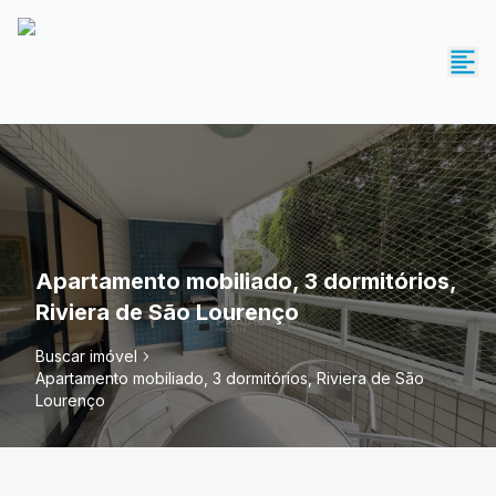
Apartamento mobiliado, 3 dormitórios,
Riviera de São Lourenço
Buscar imóvel
Apartamento mobiliado, 3 dormitórios, Riviera de São
Lourenço