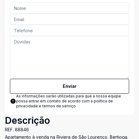
Enviar
As informações serão utilizadas para que a nossa equipe
possa entrar em contato de acordo com a
política de
privacidade e termos de serviço
Descrição
REF. 88846
Apartamento à venda na Riviera de São Lourenço, Bertioga.