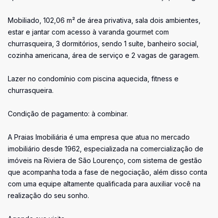
Mobiliado, 102,06 m² de área privativa, sala dois ambientes,
estar e jantar com acesso à varanda gourmet com
churrasqueira, 3 dormitórios, sendo 1 suíte, banheiro social,
cozinha americana, área de serviço e 2 vagas de garagem.
Lazer no condomínio com piscina aquecida, fitness e
churrasqueira.
Condição de pagamento: à combinar.
A Praias Imobiliária é uma empresa que atua no mercado
imobiliário desde 1962, especializada na comercialização de
imóveis na Riviera de São Lourenço, com sistema de gestão
que acompanha toda a fase de negociação, além disso conta
com uma equipe altamente qualificada para auxiliar você na
realização do seu sonho.