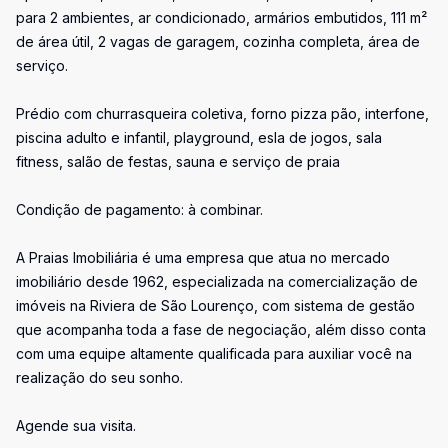
para 2 ambientes, ar condicionado, armários embutidos, 111 m²
de área útil, 2 vagas de garagem, cozinha completa, área de
serviço.
Prédio com churrasqueira coletiva, forno pizza pão, interfone,
piscina adulto e infantil, playground, esla de jogos, sala
fitness, salão de festas, sauna e serviço de praia
Condição de pagamento: à combinar.
A Praias Imobiliária é uma empresa que atua no mercado
imobiliário desde 1962, especializada na comercialização de
imóveis na Riviera de São Lourenço, com sistema de gestão
que acompanha toda a fase de negociação, além disso conta
com uma equipe altamente qualificada para auxiliar você na
realização do seu sonho.
Agende sua visita.