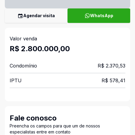
Agendar visita
WhatsApp
Valor venda
R$ 2.800.000,00
Condomínio
R$ 2.370,53
IPTU
R$ 578,41
Fale conosco
Preencha os campos para que um de nossos
especialistas entre em contato