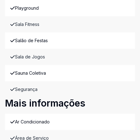
Playground
Sala Fitness
Salão de Festas
Sala de Jogos
Sauna Coletiva
Segurança
Mais informações
Ar Condicionado
Área de Serviço