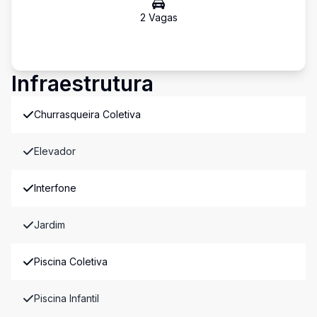
2
Vaga
s
Infraestrutura
Churrasqueira Coletiva
Elevador
Interfone
Jardim
Piscina Coletiva
Piscina Infantil