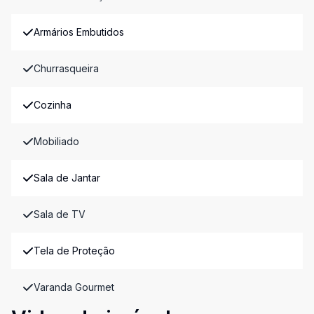
Armários Embutidos
Churrasqueira
Cozinha
Mobiliado
Sala de Jantar
Sala de TV
Tela de Proteção
Varanda Gourmet