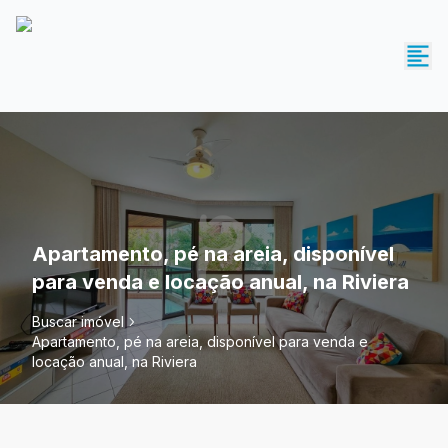
Apartamento, pé na areia, disponível
para venda e locação anual, na Riviera
Buscar imóvel
Apartamento, pé na areia, disponível para venda e
locação anual, na Riviera