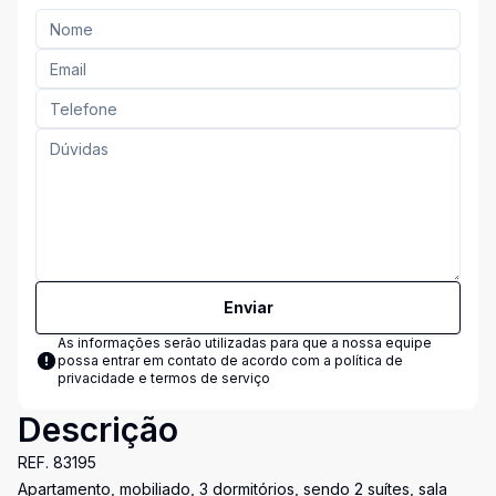
Enviar
As informações serão utilizadas para que a nossa equipe
possa entrar em contato de acordo com a
política de
privacidade e termos de serviço
Descrição
REF. 83195
Apartamento, mobiliado, 3 dormitórios, sendo 2 suítes, sala