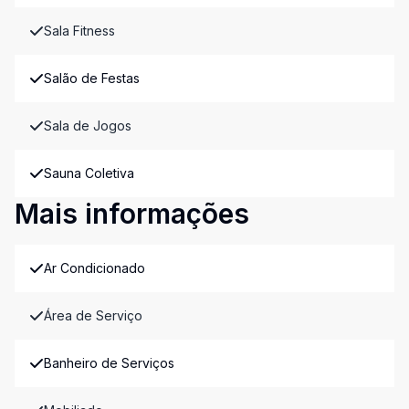
Sala Fitness
Salão de Festas
Sala de Jogos
Sauna Coletiva
Mais informações
Ar Condicionado
Área de Serviço
Banheiro de Serviços