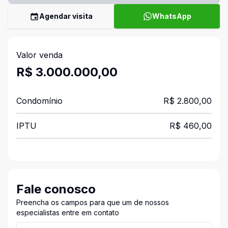
Agendar visita
WhatsApp
Valor venda
R$ 3.000.000,00
Condomínio
R$ 2.800,00
IPTU
R$ 460,00
Fale conosco
Preencha os campos para que um de nossos
especialistas entre em contato