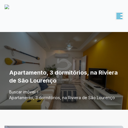
Apartamento, 3 dormitórios, na Riviera
de São Lourenço
Buscar imóvel
Apartamento, 3 dormitórios, na Riviera de São Lourenço