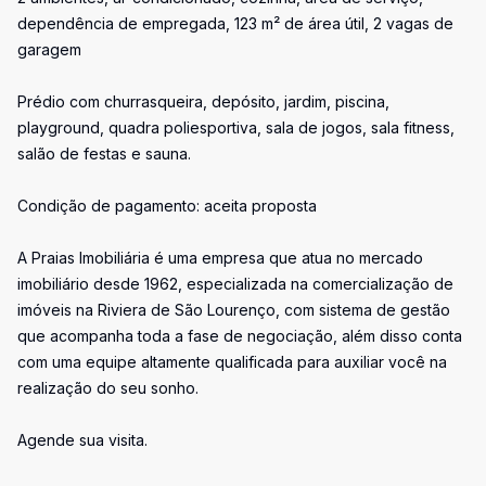
dependência de empregada, 123 m² de área útil, 2 vagas de
garagem
Prédio com churrasqueira, depósito, jardim, piscina,
playground, quadra poliesportiva, sala de jogos, sala fitness,
salão de festas e sauna.
Condição de pagamento: aceita proposta
A Praias Imobiliária é uma empresa que atua no mercado
imobiliário desde 1962, especializada na comercialização de
imóveis na Riviera de São Lourenço, com sistema de gestão
que acompanha toda a fase de negociação, além disso conta
com uma equipe altamente qualificada para auxiliar você na
realização do seu sonho.
Agende sua visita.