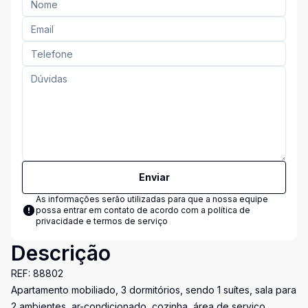
Enviar
As informações serão utilizadas para que a nossa equipe
possa entrar em contato de acordo com a
política de
privacidade e termos de serviço
Descrição
REF: 88802
Apartamento mobiliado, 3 dormitórios, sendo 1 suítes, sala para
2 ambientes, ar-condicionado, cozinha, área de serviço,