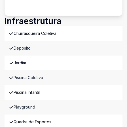
Infraestrutura
Churrasqueira Coletiva
Depósito
Jardim
Piscina Coletiva
Piscina Infantil
Playground
Quadra de Esportes