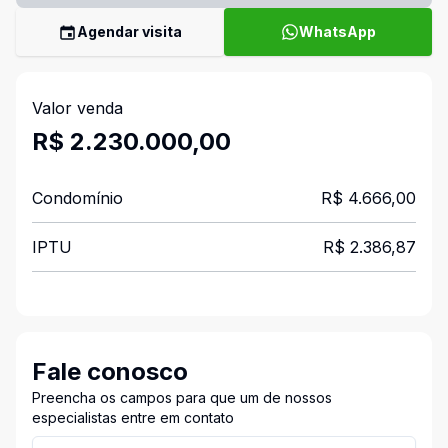
Agendar visita
WhatsApp
Valor venda
R$ 2.230.000,00
Condomínio
R$ 4.666,00
IPTU
R$ 2.386,87
Fale conosco
Preencha os campos para que um de nossos
especialistas entre em contato