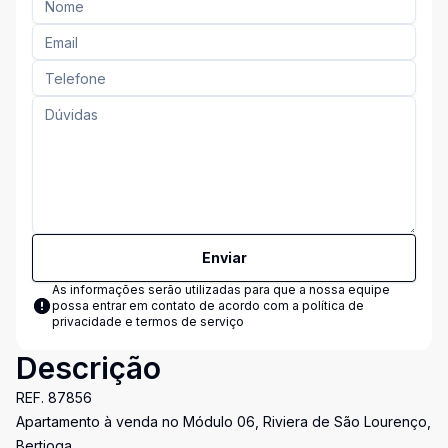
Enviar
As informações serão utilizadas para que a nossa equipe
possa entrar em contato de acordo com a
política de
privacidade e termos de serviço
Descrição
REF. 87856
Apartamento à venda no Módulo 06, Riviera de São Lourenço,
Bertioga.