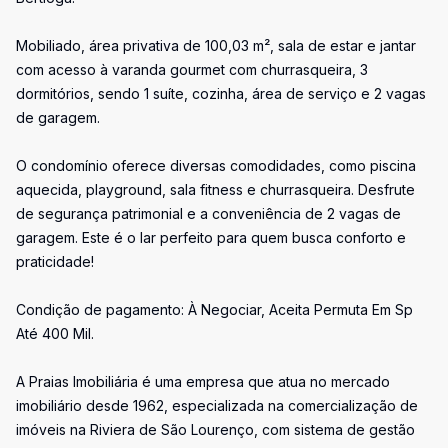
Mobiliado, área privativa de 100,03 m², sala de estar e jantar
com acesso à varanda gourmet com churrasqueira, 3
dormitórios, sendo 1 suíte, cozinha, área de serviço e 2 vagas
de garagem.
O condomínio oferece diversas comodidades, como piscina
aquecida, playground, sala fitness e churrasqueira. Desfrute
de segurança patrimonial e a conveniência de 2 vagas de
garagem. Este é o lar perfeito para quem busca conforto e
praticidade!
Condição de pagamento: À Negociar, Aceita Permuta Em Sp
Até 400 Mil.
A Praias Imobiliária é uma empresa que atua no mercado
imobiliário desde 1962, especializada na comercialização de
imóveis na Riviera de São Lourenço, com sistema de gestão