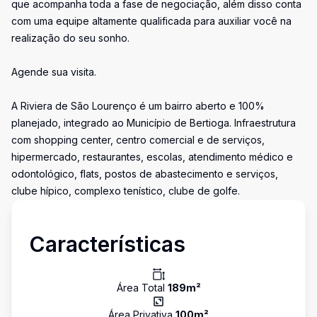
que acompanha toda a fase de negociação, além disso conta
com uma equipe altamente qualificada para auxiliar você na
realização do seu sonho.
Agende sua visita.
A Riviera de São Lourenço é um bairro aberto e 100%
planejado, integrado ao Município de Bertioga. Infraestrutura
com shopping center, centro comercial e de serviços,
hipermercado, restaurantes, escolas, atendimento médico e
odontológico, flats, postos de abastecimento e serviços,
clube hípico, complexo tenístico, clube de golfe.
Características
Área Total
189
m²
Área Privativa
100
m²