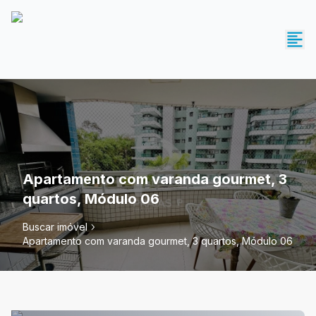
Apartamento com varanda gourmet, 3
quartos, Módulo 06
Buscar imóvel
Apartamento com varanda gourmet, 3 quartos, Módulo 06