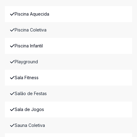
Piscina Aquecida
Piscina Coletiva
Piscina Infantil
Playground
Sala Fitness
Salão de Festas
Sala de Jogos
Sauna Coletiva