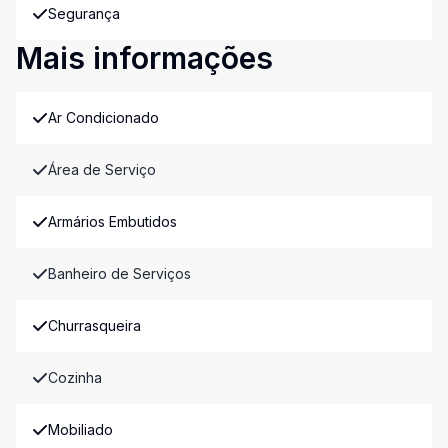
Segurança
Mais informações
Ar Condicionado
Área de Serviço
Armários Embutidos
Banheiro de Serviços
Churrasqueira
Cozinha
Mobiliado