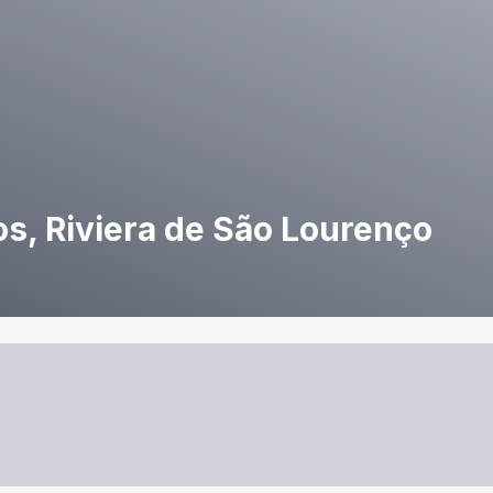
s, Riviera de São Lourenço