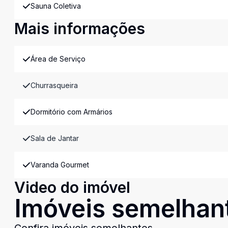
Sauna Coletiva
Mais informações
Área de Serviço
Churrasqueira
Dormitório com Armários
Sala de Jantar
Varanda Gourmet
Video do imóvel
Imóveis semelhan