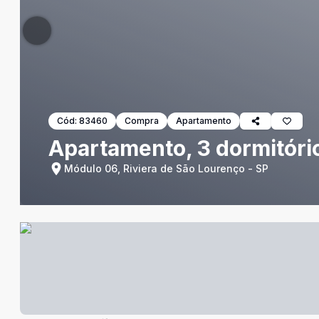
Cód:
83460
Compra
Apartamento
Apartamento, 3 dormitório
Módulo 06, Riviera de São Lourenço - SP