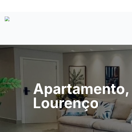
Apartamento, 
Lourenço