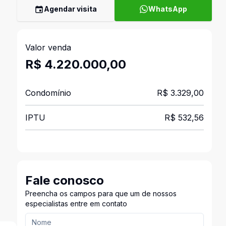
Agendar visita
WhatsApp
Valor venda
R$ 4.220.000,00
Condomínio
R$ 3.329,00
IPTU
R$ 532,56
Fale conosco
Preencha os campos para que um de nossos
especialistas entre em contato