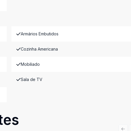
Armários Embutidos
Cozinha Americana
Mobiliado
Sala de TV
tes