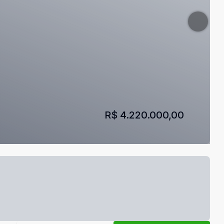
R$ 4.220.000,00