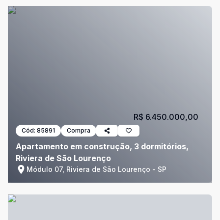
R$ 6.450.000,00
Cód:
85891
Compra
Apartamento em construção, 3 dormitórios,
Riviera de São Lourenço
Módulo 07, Riviera de São Lourenço - SP