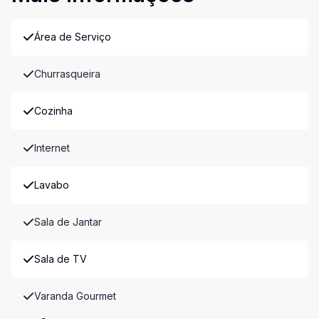
Área de Serviço
Churrasqueira
Cozinha
Internet
Lavabo
Sala de Jantar
Sala de TV
Varanda Gourmet