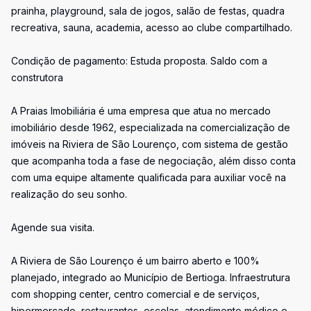
prainha, playground, sala de jogos, salão de festas, quadra
recreativa, sauna, academia, acesso ao clube compartilhado.
Condição de pagamento: Estuda proposta. Saldo com a
construtora
A Praias Imobiliária é uma empresa que atua no mercado
imobiliário desde 1962, especializada na comercialização de
imóveis na Riviera de São Lourenço, com sistema de gestão
que acompanha toda a fase de negociação, além disso conta
com uma equipe altamente qualificada para auxiliar você na
realização do seu sonho.
Agende sua visita.
A Riviera de São Lourenço é um bairro aberto e 100%
planejado, integrado ao Município de Bertioga. Infraestrutura
com shopping center, centro comercial e de serviços,
hipermercado, restaurantes, escolas, atendimento médico e