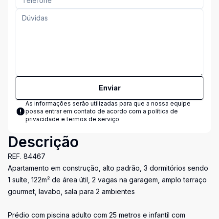
Enviar
As informações serão utilizadas para que a nossa equipe
possa entrar em contato de acordo com a
política de
privacidade e termos de serviço
Descrição
REF. 84467
Apartamento em construção, alto padrão, 3 dormitórios sendo
1 suíte, 122m² de área útil, 2 vagas na garagem, amplo terraço
gourmet, lavabo, sala para 2 ambientes
Prédio com piscina adulto com 25 metros e infantil com