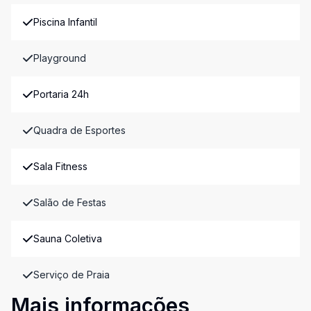
Piscina Infantil
Playground
Portaria 24h
Quadra de Esportes
Sala Fitness
Salão de Festas
Sauna Coletiva
Serviço de Praia
Mais informações