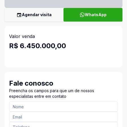
Agendar visita
WhatsApp
Valor venda
R$ 6.450.000,00
Fale conosco
Preencha os campos para que um de nossos
especialistas entre em contato