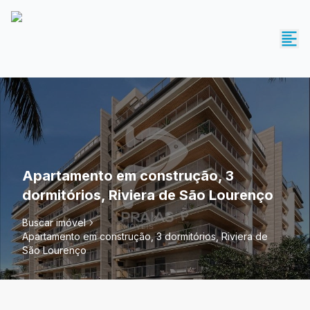
Apartamento em construção, 3
dormitórios, Riviera de São Lourenço
Buscar imóvel
Apartamento em construção, 3 dormitórios, Riviera de
São Lourenço