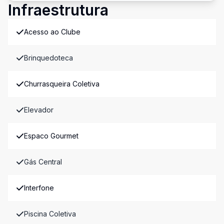
Infraestrutura
Acesso ao Clube
Brinquedoteca
Churrasqueira Coletiva
Elevador
Espaco Gourmet
Gás Central
Interfone
Piscina Coletiva