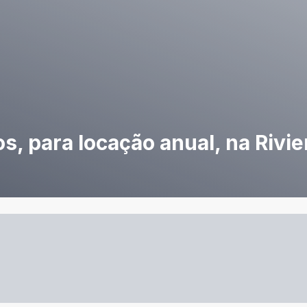
s, para locação anual, na Rivie