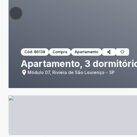
Cód:
86138
Compra
Apartamento
Apartamento, 3 dormitório
Módulo 07, Riviera de São Lourenço - SP