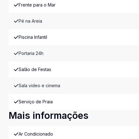
Frente para o Mar
Pé na Areia
Piscina Infantil
Portaria 24h
Salão de Festas
Sala video e cinema
Serviço de Praia
Mais informações
Ar Condicionado