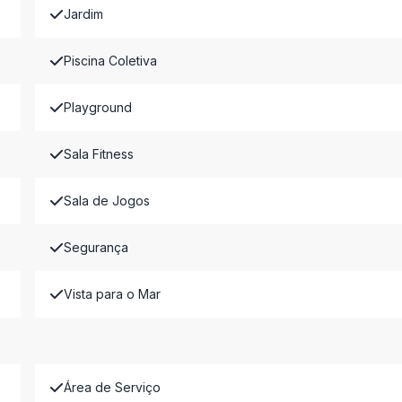
Jardim
Piscina Coletiva
Playground
Sala Fitness
Sala de Jogos
Segurança
Vista para o Mar
Área de Serviço