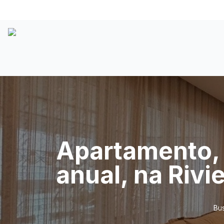
Apartamento, 
anual, na Rivi
Bus