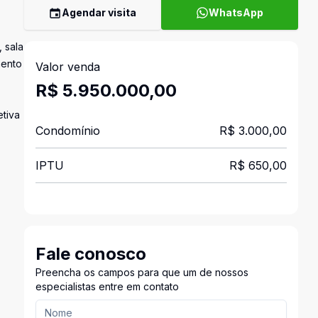
Agendar visita
WhatsApp
 sala
mento
Valor venda
R$ 5.950.000,00
etiva
Condomínio
R$ 3.000,00
IPTU
R$ 650,00
Fale conosco
Preencha os campos para que um de nossos
especialistas entre em contato