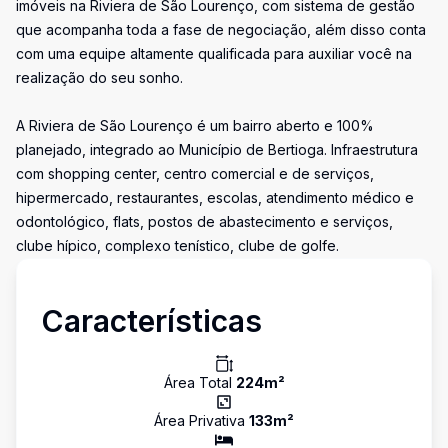
imóveis na Riviera de São Lourenço, com sistema de gestão
que acompanha toda a fase de negociação, além disso conta
com uma equipe altamente qualificada para auxiliar você na
realização do seu sonho.
A Riviera de São Lourenço é um bairro aberto e 100%
planejado, integrado ao Município de Bertioga. Infraestrutura
com shopping center, centro comercial e de serviços,
hipermercado, restaurantes, escolas, atendimento médico e
odontológico, flats, postos de abastecimento e serviços,
clube hípico, complexo tenístico, clube de golfe.
Características
Área Total
224
m²
Área Privativa
133
m²