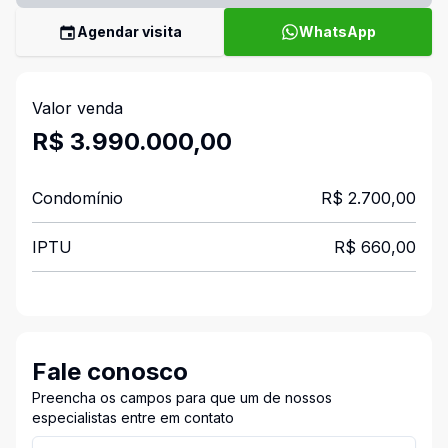
Agendar visita
WhatsApp
Valor venda
R$ 3.990.000,00
Condomínio
R$ 2.700,00
IPTU
R$ 660,00
Fale conosco
Preencha os campos para que um de nossos
especialistas entre em contato