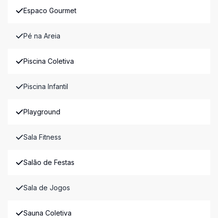
Espaco Gourmet
Pé na Areia
Piscina Coletiva
Piscina Infantil
Playground
Sala Fitness
Salão de Festas
Sala de Jogos
Sauna Coletiva