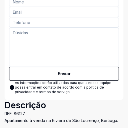
Enviar
As informações serão utilizadas para que a nossa equipe
possa entrar em contato de acordo com a
política de
privacidade e termos de serviço
Descrição
REF. 86127
Apartamento à venda na Riviera de São Lourenço, Bertioga.