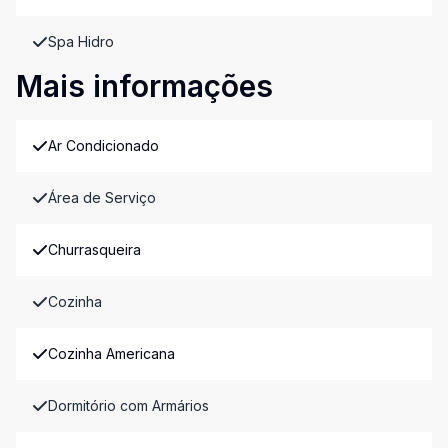
Spa Hidro
Mais informações
Ar Condicionado
Área de Serviço
Churrasqueira
Cozinha
Cozinha Americana
Dormitório com Armários