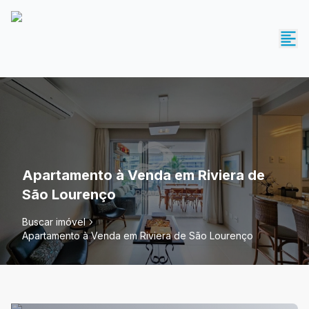
Apartamento à Venda em Riviera de
São Lourenço
Buscar imóvel
Apartamento à Venda em Riviera de São Lourenço