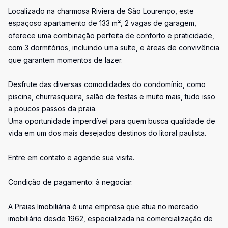
Localizado na charmosa Riviera de São Lourenço, este
espaçoso apartamento de 133 m², 2 vagas de garagem,
oferece uma combinação perfeita de conforto e praticidade,
com 3 dormitórios, incluindo uma suíte, e áreas de convivência
que garantem momentos de lazer.
Desfrute das diversas comodidades do condomínio, como
piscina, churrasqueira, salão de festas e muito mais, tudo isso
a poucos passos da praia.
Uma oportunidade imperdível para quem busca qualidade de
vida em um dos mais desejados destinos do litoral paulista.
Entre em contato e agende sua visita.
Condição de pagamento: à negociar.
A Praias Imobiliária é uma empresa que atua no mercado
imobiliário desde 1962, especializada na comercialização de