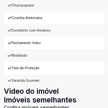
Churrasqueira
Cozinha Americana
Dormitório com Armários
Fechamento Vidro
Mobiliado
Tela de Proteção
Varanda Gourmet
Video do imóvel
Imóveis semelhantes
Confira imóveis semelhantes