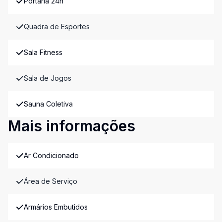
Portaria 24h
Quadra de Esportes
Sala Fitness
Sala de Jogos
Sauna Coletiva
Mais informações
Ar Condicionado
Área de Serviço
Armários Embutidos