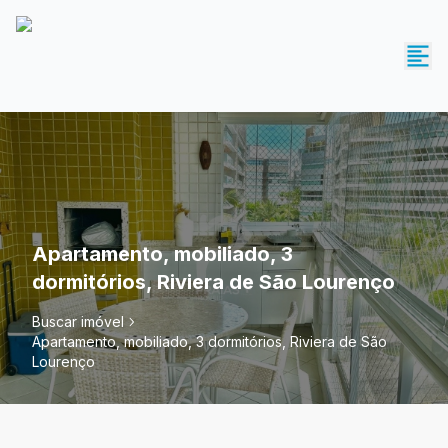
Apartamento, mobiliado, 3
dormitórios, Riviera de São Lourenço
Buscar imóvel
Apartamento, mobiliado, 3 dormitórios, Riviera de São
Lourenço