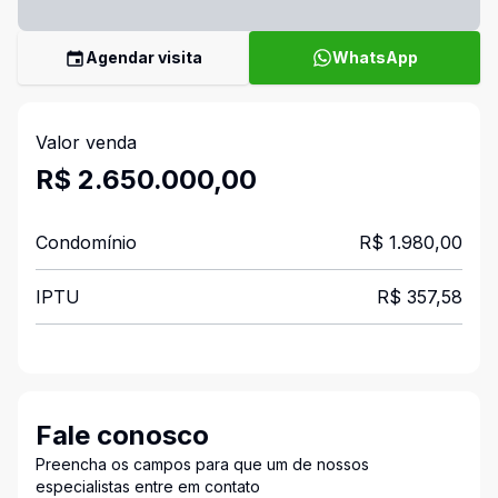
Agendar visita
WhatsApp
Valor venda
R$ 2.650.000,00
Condomínio
R$ 1.980,00
IPTU
R$ 357,58
Fale conosco
Preencha os campos para que um de nossos
especialistas entre em contato