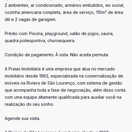
2 ambientes, ar condicionado, armários embutidos, wc social,
cozinha americana completa, área de serviço, 110m² de área
útil e 2 vagas de garagem.
Prédio com: Piscina, playground, salão de jogos, sauna,
quadra poliesportiva, churrasqueira.
Condição de pagamento: À vista. Não aceita permuta
A Praias Imobiliária é uma empresa que atua no mercado
imobiliário desde 1962, especializada na comercialização de
imóveis na Riviera de São Lourenço, com sistema de gestão
que acompanha toda a fase de negociação, além disso conta
com uma equipe altamente qualificada para auxiliar você na
realização do seu sonho.
Agende sua visita.