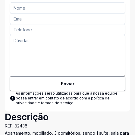
Enviar
As informações serão utilizadas para que a nossa equipe
possa entrar em contato de acordo com a
política de
privacidade e termos de serviço
Descrição
REF. 82438
Apartamento, mobiliado, 3 dormitórios, sendo 1 suíte, sala para