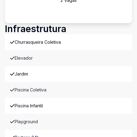
2
Vaga
s
Infraestrutura
Churrasqueira Coletiva
Elevador
Jardim
Piscina Coletiva
Piscina Infantil
Playground