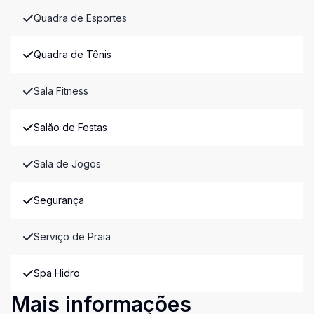
Quadra de Esportes
Quadra de Tênis
Sala Fitness
Salão de Festas
Sala de Jogos
Segurança
Serviço de Praia
Spa Hidro
Mais informações