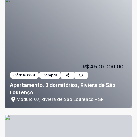
R$ 4.500.000,00
Cód:
80384
Compra
Apartamento, 3 dormitórios, Riviera de São
Lourenço
Módulo 07, Riviera de São Lourenço - SP