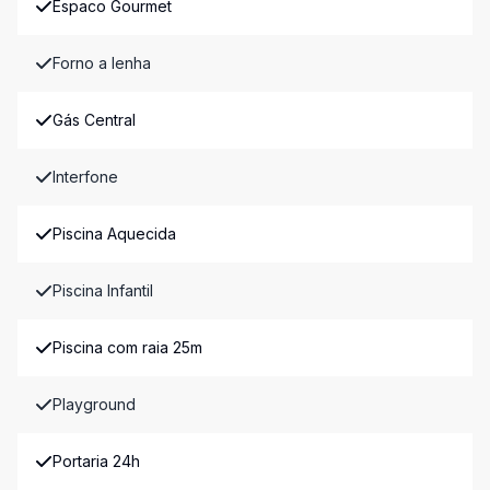
Espaco Gourmet
Forno a lenha
Gás Central
Interfone
Piscina Aquecida
Piscina Infantil
Piscina com raia 25m
Playground
Portaria 24h