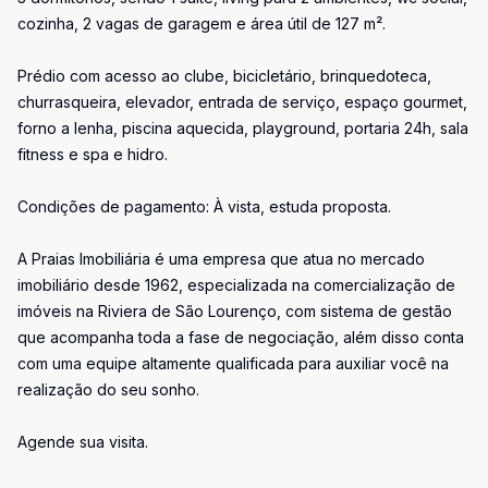
cozinha, 2 vagas de garagem e área útil de 127 m².
Prédio com acesso ao clube, bicicletário, brinquedoteca,
churrasqueira, elevador, entrada de serviço, espaço gourmet,
forno a lenha, piscina aquecida, playground, portaria 24h, sala
fitness e spa e hidro.
Condições de pagamento: À vista, estuda proposta.
A Praias Imobiliária é uma empresa que atua no mercado
imobiliário desde 1962, especializada na comercialização de
imóveis na Riviera de São Lourenço, com sistema de gestão
que acompanha toda a fase de negociação, além disso conta
com uma equipe altamente qualificada para auxiliar você na
realização do seu sonho.
Agende sua visita.