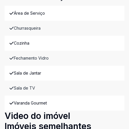
Área de Serviço
Churrasqueira
Cozinha
Fechamento Vidro
Sala de Jantar
Sala de TV
Varanda Gourmet
Video do imóvel
Imóveis semelhantes