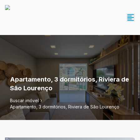
Apartamento, 3 dormitórios, Riviera de
São Lourenço
Buscar imóvel
Apartamento, 3 dormitórios, Riviera de São Lourenço