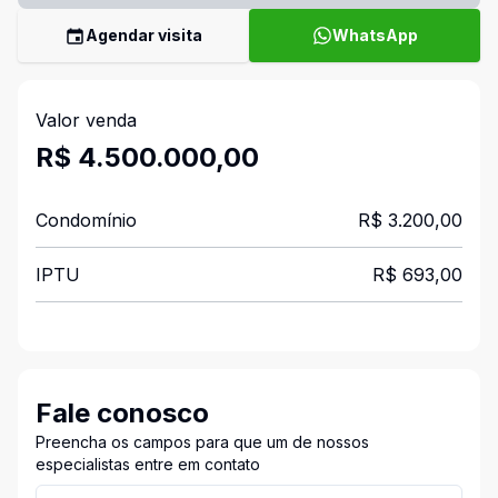
Agendar visita
WhatsApp
Valor venda
R$ 4.500.000,00
Condomínio
R$ 3.200,00
IPTU
R$ 693,00
Fale conosco
Preencha os campos para que um de nossos
especialistas entre em contato