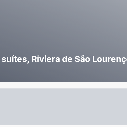
suítes, Riviera de São Lourenç