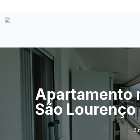
Apartamento mo
São Lourenço
Bu