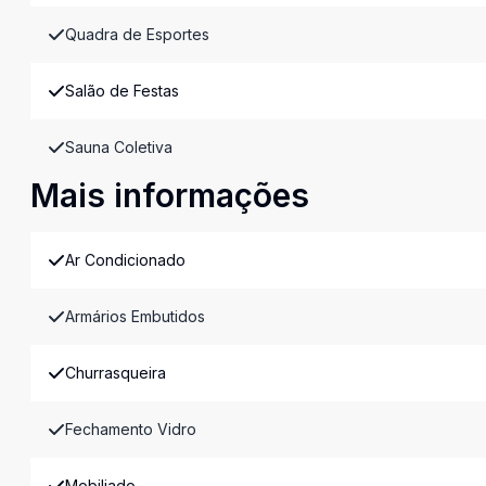
Quadra de Esportes
Salão de Festas
Sauna Coletiva
Mais informações
Ar Condicionado
Armários Embutidos
Churrasqueira
Fechamento Vidro
Mobiliado