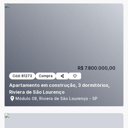
R$ 7.800.000,00
Cód:
81273
Compra
Apartamento em construção, 3 dormitórios,
Riviera de São Lourenço
Módulo 08, Riviera de São Lourenço - SP