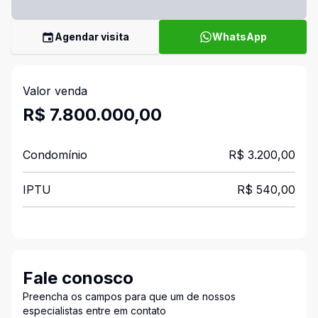
Agendar visita
WhatsApp
Valor venda
R$ 7.800.000,00
Condomínio
R$ 3.200,00
IPTU
R$ 540,00
Fale conosco
Preencha os campos para que um de nossos
especialistas entre em contato