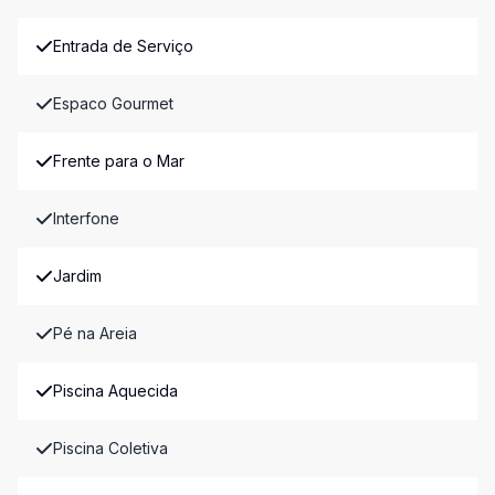
Entrada de Serviço
Espaco Gourmet
Frente para o Mar
Interfone
Jardim
Pé na Areia
Piscina Aquecida
Piscina Coletiva