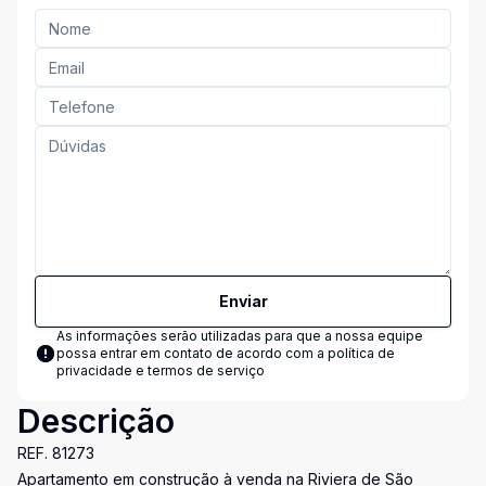
Enviar
As informações serão utilizadas para que a nossa equipe
possa entrar em contato de acordo com a
política de
privacidade e termos de serviço
Descrição
REF. 81273
Apartamento em construção à venda na Riviera de São