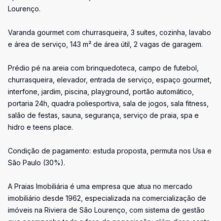
Lourenço.
Varanda gourmet com churrasqueira, 3 suítes, cozinha, lavabo
e área de serviço, 143 m² de área útil, 2 vagas de garagem.
Prédio pé na areia com brinquedoteca, campo de futebol,
churrasqueira, elevador, entrada de serviço, espaço gourmet,
interfone, jardim, piscina, playground, portão automático,
portaria 24h, quadra poliesportiva, sala de jogos, sala fitness,
salão de festas, sauna, segurança, serviço de praia, spa e
hidro e teens place.
Condição de pagamento: estuda proposta, permuta nos Usa e
São Paulo (30%).
A Praias Imobiliária é uma empresa que atua no mercado
imobiliário desde 1962, especializada na comercialização de
imóveis na Riviera de São Lourenço, com sistema de gestão