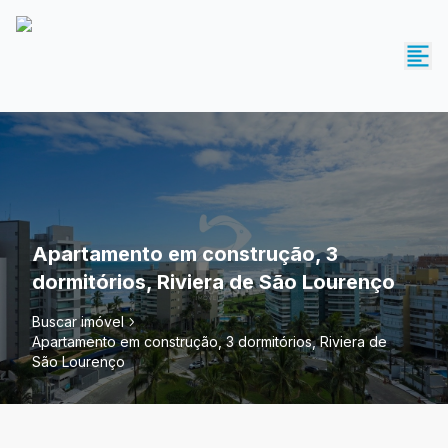
Apartamento em construção, 3
dormitórios, Riviera de São Lourenço
Buscar imóvel
Apartamento em construção, 3 dormitórios, Riviera de
São Lourenço