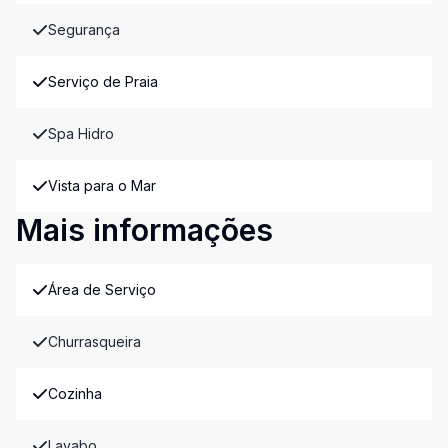
Segurança
Serviço de Praia
Spa Hidro
Vista para o Mar
Mais informações
Área de Serviço
Churrasqueira
Cozinha
Lavabo