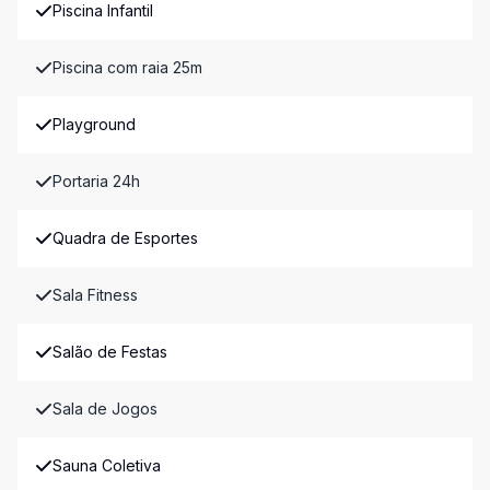
Piscina Infantil
Piscina com raia 25m
Playground
Portaria 24h
Quadra de Esportes
Sala Fitness
Salão de Festas
Sala de Jogos
Sauna Coletiva