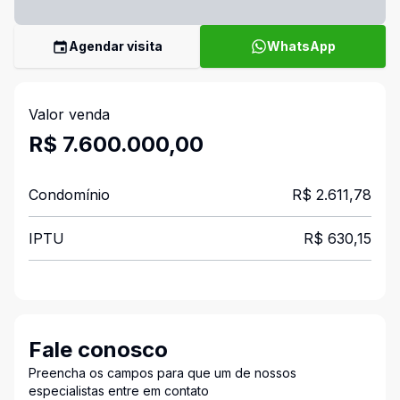
Agendar visita
WhatsApp
Valor venda
R$ 7.600.000,00
Condomínio
R$ 2.611,78
IPTU
R$ 630,15
Fale conosco
Preencha os campos para que um de nossos
especialistas entre em contato