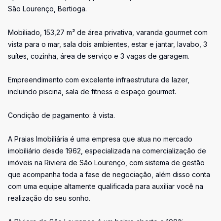
São Lourenço, Bertioga.
Mobiliado, 153,27 m² de área privativa, varanda gourmet com
vista para o mar, sala dois ambientes, estar e jantar, lavabo, 3
suítes, cozinha, área de serviço e 3 vagas de garagem.
Empreendimento com excelente infraestrutura de lazer,
incluindo piscina, sala de fitness e espaço gourmet.
Condição de pagamento: à vista.
A Praias Imobiliária é uma empresa que atua no mercado
imobiliário desde 1962, especializada na comercialização de
imóveis na Riviera de São Lourenço, com sistema de gestão
que acompanha toda a fase de negociação, além disso conta
com uma equipe altamente qualificada para auxiliar você na
realização do seu sonho.