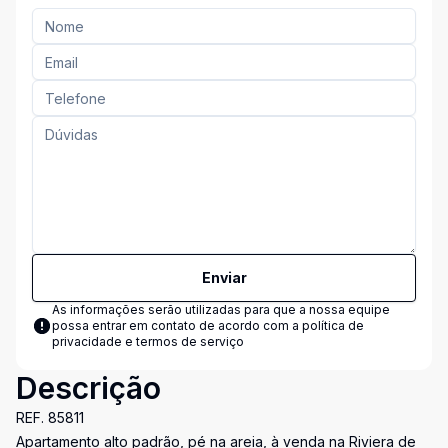
Enviar
As informações serão utilizadas para que a nossa equipe
possa entrar em contato de acordo com a
política de
privacidade e termos de serviço
Descrição
REF. 85811
Apartamento alto padrão, pé na areia, à venda na Riviera de