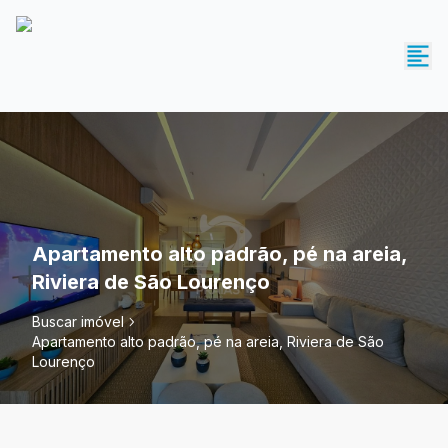
Apartamento alto padrão, pé na areia,
Riviera de São Lourenço
Buscar imóvel
Apartamento alto padrão, pé na areia, Riviera de São
Lourenço