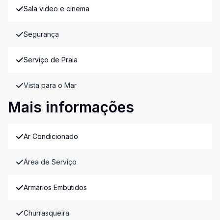
Sala video e cinema
Segurança
Serviço de Praia
Vista para o Mar
Mais informações
Ar Condicionado
Área de Serviço
Armários Embutidos
Churrasqueira