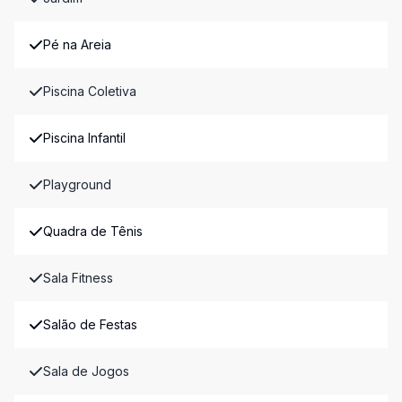
Pé na Areia
Piscina Coletiva
Piscina Infantil
Playground
Quadra de Tênis
Sala Fitness
Salão de Festas
Sala de Jogos