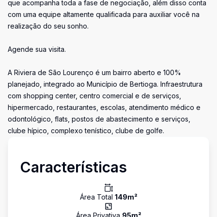
que acompanha toda a fase de negociação, além disso conta
com uma equipe altamente qualificada para auxiliar você na
realização do seu sonho.
Agende sua visita.
A Riviera de São Lourenço é um bairro aberto e 100%
planejado, integrado ao Município de Bertioga. Infraestrutura
com shopping center, centro comercial e de serviços,
hipermercado, restaurantes, escolas, atendimento médico e
odontológico, flats, postos de abastecimento e serviços,
clube hípico, complexo tenístico, clube de golfe.
Características
Área Total
149
m²
Área Privativa
95
m²