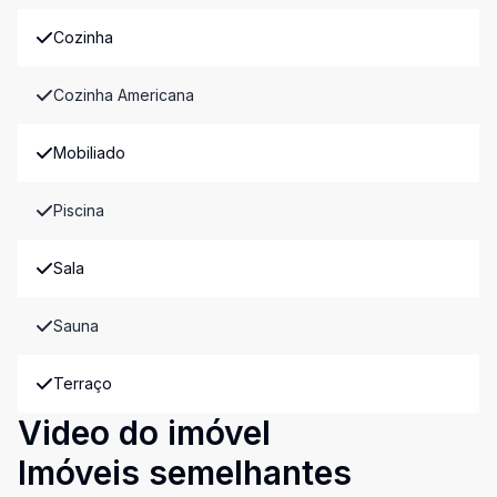
Cozinha
Cozinha Americana
Mobiliado
Piscina
Sala
Sauna
Terraço
Video do imóvel
Imóveis semelhantes