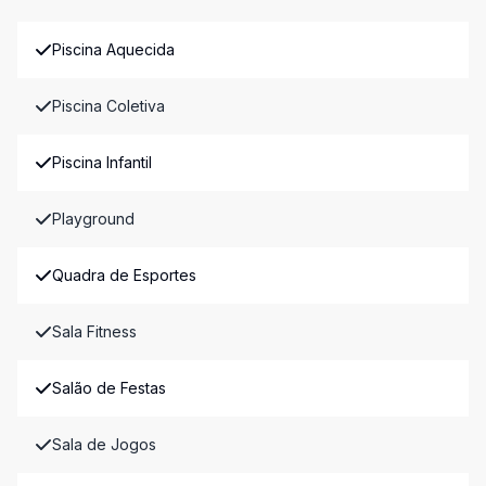
Piscina Aquecida
Piscina Coletiva
Piscina Infantil
Playground
Quadra de Esportes
Sala Fitness
Salão de Festas
Sala de Jogos