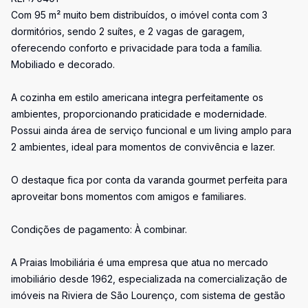
Com 95 m² muito bem distribuídos, o imóvel conta com 3
dormitórios, sendo 2 suítes, e 2 vagas de garagem,
oferecendo conforto e privacidade para toda a família.
Mobiliado e decorado.
A cozinha em estilo americana integra perfeitamente os
ambientes, proporcionando praticidade e modernidade.
Possui ainda área de serviço funcional e um living amplo para
2 ambientes, ideal para momentos de convivência e lazer.
O destaque fica por conta da varanda gourmet perfeita para
aproveitar bons momentos com amigos e familiares.
Condições de pagamento: À combinar.
A Praias Imobiliária é uma empresa que atua no mercado
imobiliário desde 1962, especializada na comercialização de
imóveis na Riviera de São Lourenço, com sistema de gestão