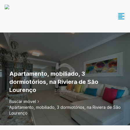
Apartamento, mobiliado, 3
dormiotórios, na Riviera de São
Lourenço
Buscar imóvel
Apartamento, mobiliado, 3 dormiotórios, na Riviera de São
Lourenço