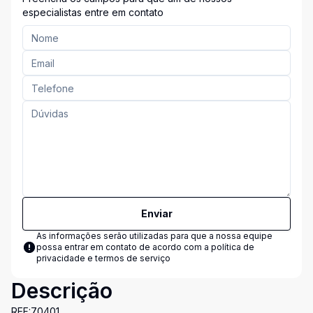
especialistas entre em contato
Enviar
As informações serão utilizadas para que a nossa equipe
possa entrar em contato de acordo com a
política de
privacidade e termos de serviço
Descrição
REF:70401