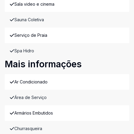
Sala video e cinema
Sauna Coletiva
Serviço de Praia
Spa Hidro
Mais informações
Ar Condicionado
Área de Serviço
Armários Embutidos
Churrasqueira