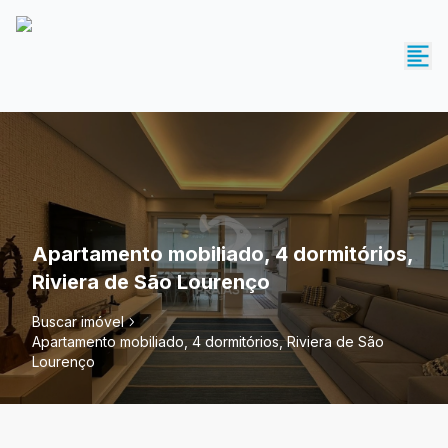
Apartamento mobiliado, 4 dormitórios,
Riviera de São Lourenço
Buscar imóvel
Apartamento mobiliado, 4 dormitórios, Riviera de São
Lourenço