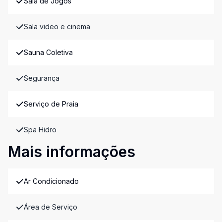
Sala de Jogos
Sala video e cinema
Sauna Coletiva
Segurança
Serviço de Praia
Spa Hidro
Mais informações
Ar Condicionado
Área de Serviço