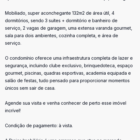
Mobiliado, super aconchegante 132m2 de área útil, 4
dormitórios, sendo 3 suítes + dormitório e banheiro de
serviço, 2 vagas de garagem, uma extensa varanda gourmet,
sala para dois ambientes, cozinha completa, e área de
serviço.
O condomínio oferece uma infraestrutura completa de lazer e
segurança, incluindo clube exclusivo, brinquedoteca, espaço
gourmet, piscinas, quadras esportivas, academia equipada e
salão de festas, tudo pensado para proporcionar momentos
únicos sem sair de casa.
Agende sua visita e venha conhecer de perto esse imóvel
incrível!
Condição de pagamento: à vista.