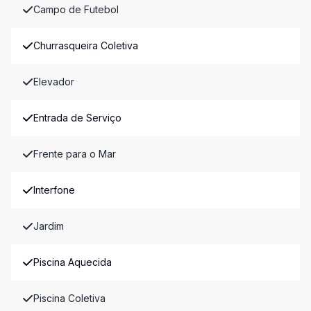
Campo de Futebol
Churrasqueira Coletiva
Elevador
Entrada de Serviço
Frente para o Mar
Interfone
Jardim
Piscina Aquecida
Piscina Coletiva