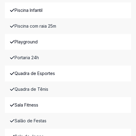
Piscina Infantil
Piscina com raia 25m
Playground
Portaria 24h
Quadra de Esportes
Quadra de Tênis
Sala Fitness
Salão de Festas