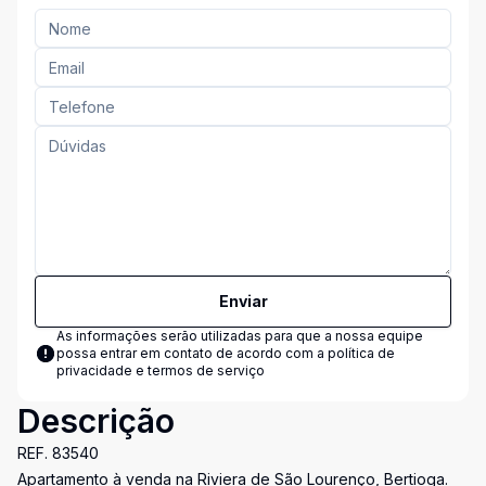
Enviar
As informações serão utilizadas para que a nossa equipe
possa entrar em contato de acordo com a
política de
privacidade e termos de serviço
Descrição
REF. 83540
Apartamento à venda na Riviera de São Lourenço, Bertioga.