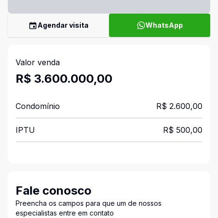
Agendar visita
WhatsApp
Valor venda
R$ 3.600.000,00
Condomínio
R$ 2.600,00
IPTU
R$ 500,00
Fale conosco
Preencha os campos para que um de nossos
especialistas entre em contato