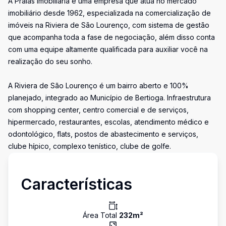
A Praias Imobiliária é uma empresa que atua no mercado
imobiliário desde 1962, especializada na comercialização de
imóveis na Riviera de São Lourenço, com sistema de gestão
que acompanha toda a fase de negociação, além disso conta
com uma equipe altamente qualificada para auxiliar você na
realização do seu sonho.
A Riviera de São Lourenço é um bairro aberto e 100%
planejado, integrado ao Município de Bertioga. Infraestrutura
com shopping center, centro comercial e de serviços,
hipermercado, restaurantes, escolas, atendimento médico e
odontológico, flats, postos de abastecimento e serviços,
clube hípico, complexo tenístico, clube de golfe.
Características
Área Total
232
m²