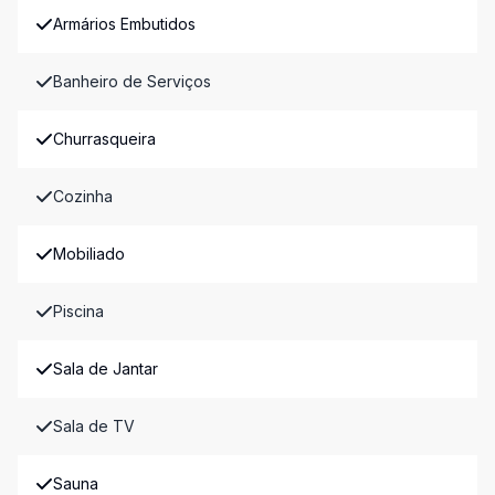
Armários Embutidos
Banheiro de Serviços
Churrasqueira
Cozinha
Mobiliado
Piscina
Sala de Jantar
Sala de TV
Sauna