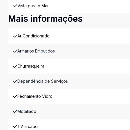
Vista para o Mar
Mais informações
Ar Condicionado
Armários Embutidos
Churrasqueira
Dependência de Serviços
Fechamento Vidro
Mobiliado
TV a cabo