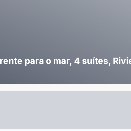
ente para o mar, 4 suítes, Rivi