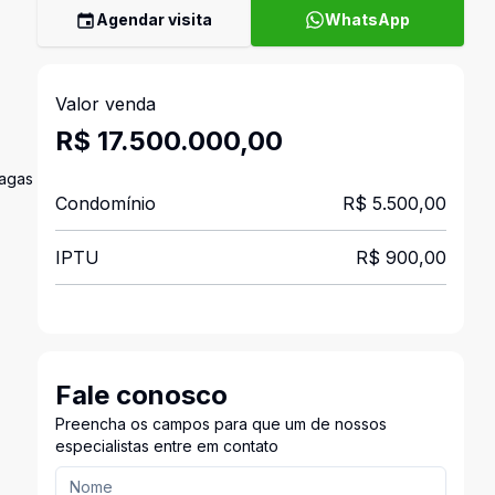
Agendar visita
WhatsApp
Valor venda
R$ 17.500.000,00
vagas
Condomínio
R$ 5.500,00
IPTU
R$ 900,00
Fale conosco
Preencha os campos para que um de nossos
especialistas entre em contato