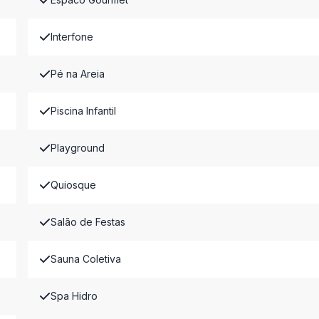
Interfone
Pé na Areia
Piscina Infantil
Playground
Quiosque
Salão de Festas
Sauna Coletiva
Spa Hidro