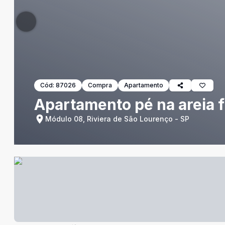
Cód:
87026
Compra
Apartamento
Apartamento pé na areia fr
Módulo 08, Riviera de São Lourenço - SP