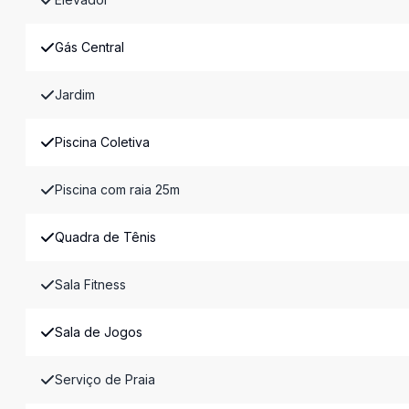
Gás Central
Jardim
Piscina Coletiva
Piscina com raia 25m
Quadra de Tênis
Sala Fitness
Sala de Jogos
Serviço de Praia