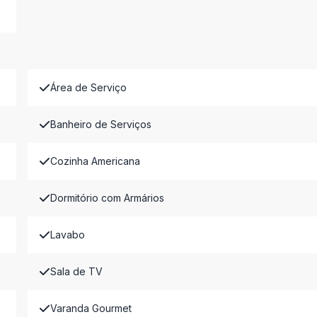
Área de Serviço
Banheiro de Serviços
Cozinha Americana
Dormitório com Armários
Lavabo
Sala de TV
Varanda Gourmet