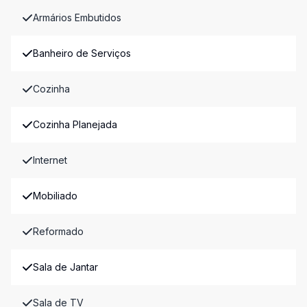
Armários Embutidos
Banheiro de Serviços
Cozinha
Cozinha Planejada
Internet
Mobiliado
Reformado
Sala de Jantar
Sala de TV