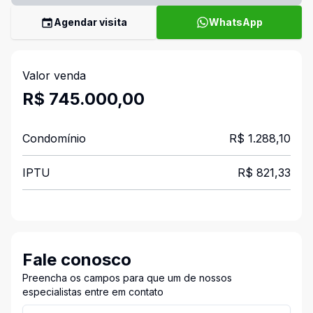
Agendar visita
WhatsApp
Valor venda
R$ 745.000,00
Condomínio
R$ 1.288,10
IPTU
R$ 821,33
Fale conosco
Preencha os campos para que um de nossos
especialistas entre em contato