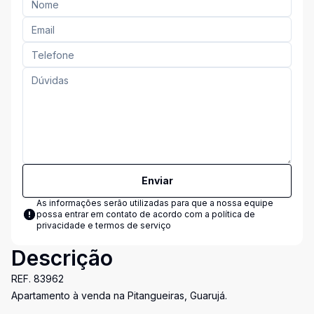
Enviar
As informações serão utilizadas para que a nossa equipe
possa entrar em contato de acordo com a
política de
privacidade e termos de serviço
Descrição
REF. 83962
Apartamento à venda na Pitangueiras, Guarujá.