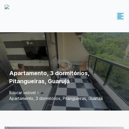
Apartamento, 3 dormitórios,
Pitangueiras, Guarujá
Buscar imóvel
Apartamento, 3 dormitórios, Pitangueiras, Guarujá