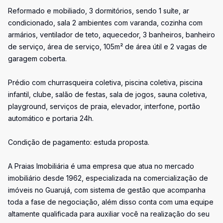
Reformado e mobiliado, 3 dormitórios, sendo 1 suíte, ar
condicionado, sala 2 ambientes com varanda, cozinha com
armários, ventilador de teto, aquecedor, 3 banheiros, banheiro
de serviço, área de serviço, 105m² de área útil e 2 vagas de
garagem coberta.
Prédio com churrasqueira coletiva, piscina coletiva, piscina
infantil, clube, salão de festas, sala de jogos, sauna coletiva,
playground, serviços de praia, elevador, interfone, portão
automático e portaria 24h.
Condição de pagamento: estuda proposta.
A Praias Imobiliária é uma empresa que atua no mercado
imobiliário desde 1962, especializada na comercialização de
imóveis no Guarujá, com sistema de gestão que acompanha
toda a fase de negociação, além disso conta com uma equipe
altamente qualificada para auxiliar você na realização do seu