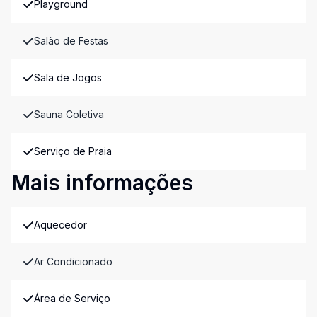
Playground
Salão de Festas
Sala de Jogos
Sauna Coletiva
Serviço de Praia
Mais informações
Aquecedor
Ar Condicionado
Área de Serviço