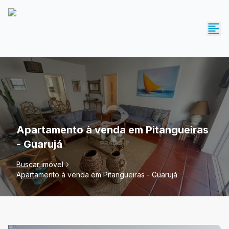
Apartamento à venda em Pitangueiras
- Guarujá
Buscar imóvel
Apartamento à venda em Pitangueiras - Guarujá