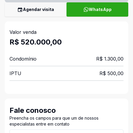
Agendar visita
WhatsApp
Valor venda
R$ 520.000,00
Condomínio
R$ 1.300,00
IPTU
R$ 500,00
Fale conosco
Preencha os campos para que um de nossos
especialistas entre em contato