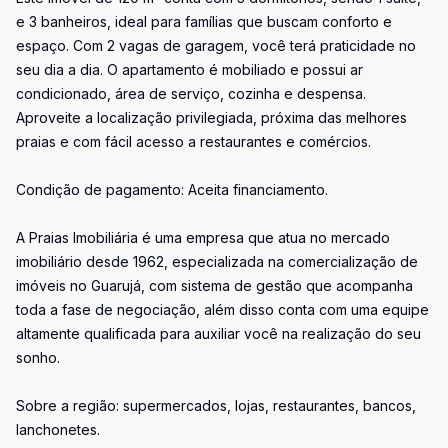
e 3 banheiros, ideal para famílias que buscam conforto e
espaço. Com 2 vagas de garagem, você terá praticidade no
seu dia a dia. O apartamento é mobiliado e possui ar
condicionado, área de serviço, cozinha e despensa.
Aproveite a localização privilegiada, próxima das melhores
praias e com fácil acesso a restaurantes e comércios.
Condição de pagamento: Aceita financiamento.
A Praias Imobiliária é uma empresa que atua no mercado
imobiliário desde 1962, especializada na comercialização de
imóveis no Guarujá, com sistema de gestão que acompanha
toda a fase de negociação, além disso conta com uma equipe
altamente qualificada para auxiliar você na realização do seu
sonho.
Sobre a região: supermercados, lojas, restaurantes, bancos,
lanchonetes.