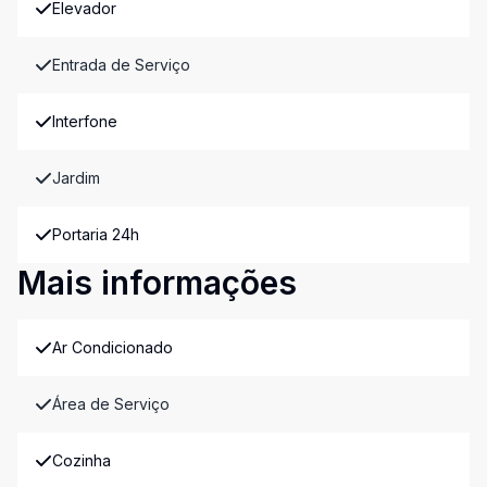
Elevador
Entrada de Serviço
Interfone
Jardim
Portaria 24h
Mais informações
Ar Condicionado
Área de Serviço
Cozinha