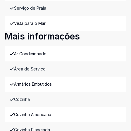
Serviço de Praia
Vista para o Mar
Mais informações
Ar Condicionado
Área de Serviço
Armários Embutidos
Cozinha
Cozinha Americana
Cozinha Planejada