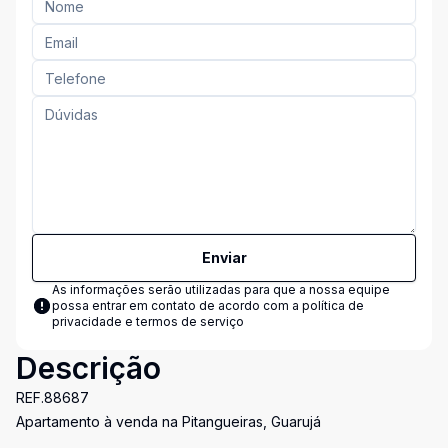
Enviar
As informações serão utilizadas para que a nossa equipe
possa entrar em contato de acordo com a
política de
privacidade e termos de serviço
Descrição
REF.88687
Apartamento à venda na Pitangueiras, Guarujá