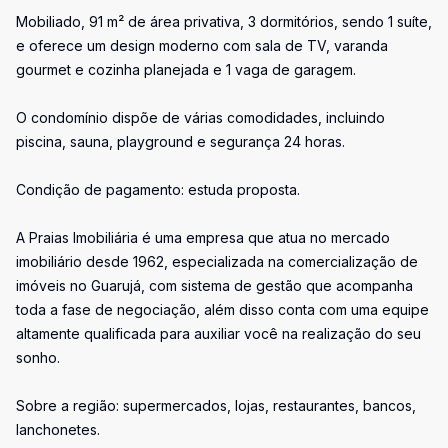
Mobiliado, 91 m² de área privativa, 3 dormitórios, sendo 1 suíte,
e oferece um design moderno com sala de TV, varanda
gourmet e cozinha planejada e 1 vaga de garagem.
O condomínio dispõe de várias comodidades, incluindo
piscina, sauna, playground e segurança 24 horas.
Condição de pagamento: estuda proposta.
A Praias Imobiliária é uma empresa que atua no mercado
imobiliário desde 1962, especializada na comercialização de
imóveis no Guarujá, com sistema de gestão que acompanha
toda a fase de negociação, além disso conta com uma equipe
altamente qualificada para auxiliar você na realização do seu
sonho.
Sobre a região: supermercados, lojas, restaurantes, bancos,
lanchonetes.