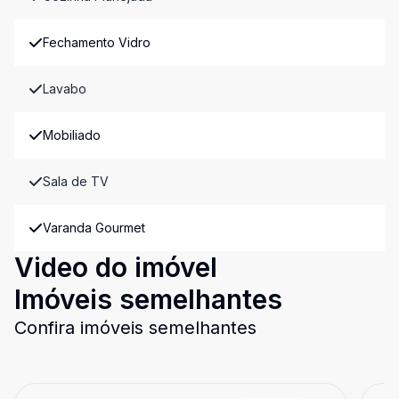
Fechamento Vidro
Lavabo
Mobiliado
Sala de TV
Varanda Gourmet
Video do imóvel
Imóveis semelhantes
Confira imóveis semelhantes