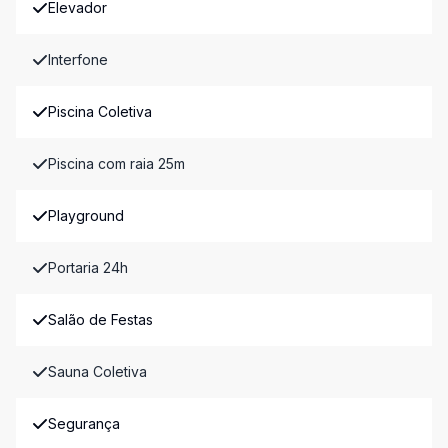
Elevador
Interfone
Piscina Coletiva
Piscina com raia 25m
Playground
Portaria 24h
Salão de Festas
Sauna Coletiva
Segurança