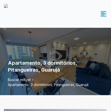
Apartamento, 3 dormitórios,
Pitangueiras, Guarujá
Buscar imóvel
Apartamento, 3 dormitórios, Pitangueiras, Guarujá